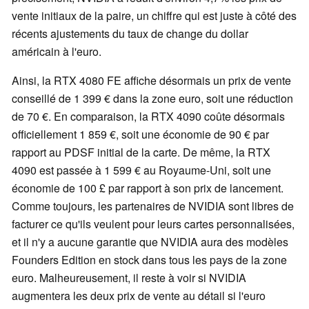
vente initiaux de la paire, un chiffre qui est juste à côté des
récents ajustements du taux de change du dollar
américain à l'euro.
Ainsi, la RTX 4080 FE affiche désormais un prix de vente
conseillé de 1 399 € dans la zone euro, soit une réduction
de 70 €. En comparaison, la RTX 4090 coûte désormais
officiellement 1 859 €, soit une économie de 90 € par
rapport au PDSF initial de la carte. De même, la RTX
4090 est passée à 1 599 € au Royaume-Uni, soit une
économie de 100 £ par rapport à son prix de lancement.
Comme toujours, les partenaires de NVIDIA sont libres de
facturer ce qu'ils veulent pour leurs cartes personnalisées,
et il n'y a aucune garantie que NVIDIA aura des modèles
Founders Edition en stock dans tous les pays de la zone
euro. Malheureusement, il reste à voir si NVIDIA
augmentera les deux prix de vente au détail si l'euro