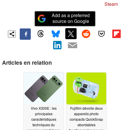
Steam
Add as a preferred
source on Google
Articles en relation
Vivo X300E : les
Fujifilm dévoile deux
principales
appareils photo
caractéristiques
compacts QuickSnap
techniques du
abordables