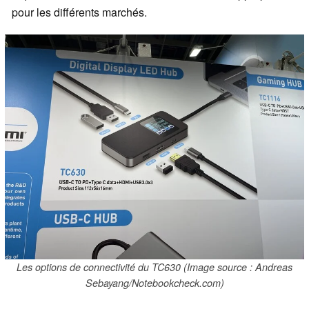
pour les différents marchés.
Les options de connectivité du TC630 (Image source : Andreas
Sebayang/Notebookcheck.com)