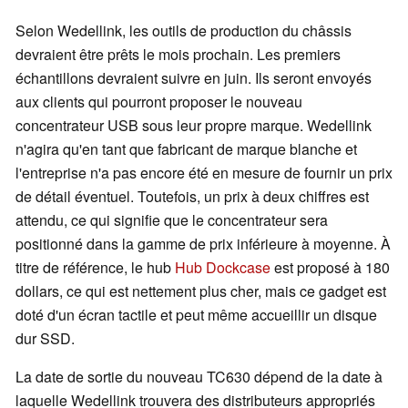
Selon Wedellink, les outils de production du châssis
devraient être prêts le mois prochain. Les premiers
échantillons devraient suivre en juin. Ils seront envoyés
aux clients qui pourront proposer le nouveau
concentrateur USB sous leur propre marque. Wedellink
n'agira qu'en tant que fabricant de marque blanche et
l'entreprise n'a pas encore été en mesure de fournir un prix
de détail éventuel. Toutefois, un prix à deux chiffres est
attendu, ce qui signifie que le concentrateur sera
positionné dans la gamme de prix inférieure à moyenne. À
titre de référence, le hub
Hub Dockcase
est proposé à 180
dollars, ce qui est nettement plus cher, mais ce gadget est
doté d'un écran tactile et peut même accueillir un disque
dur SSD.
La date de sortie du nouveau TC630 dépend de la date à
laquelle Wedellink trouvera des distributeurs appropriés