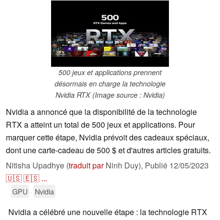
500 jeux et applications prennent
désormais en charge la technologie
Nvidia RTX (Image source : Nvidia)
Nvidia a annoncé que la disponibilité de la technologie
RTX a atteint un total de 500 jeux et applications. Pour
marquer cette étape, Nvidia prévoit des cadeaux spéciaux,
dont une carte-cadeau de 500 $ et d'autres articles gratuits.
Nitisha Upadhye (
traduit par
Ninh Duy),
Publié
12/05/2023
🇺🇸
🇪🇸
...
GPU
Nvidia
Nvidia a célébré une nouvelle étape : la technologie RTX