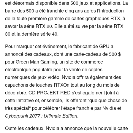
est désormais disponible dans 500 jeux et applications. La
barre des 500 a été franchie cinq ans après l'introduction
de la toute première gamme de cartes graphiques RTX, à
savoir la série RTX 20. Elle a été suivie par la série RTX
30 et la dernière série 40.
Pour marquer cet événement, le fabricant de GPU a
annoncé des cadeaux, dont une carte-cadeau de 500 $
pour Green Man Gaming, un site de commerce
électronique populaire pour la vente de copies
numériques de jeux vidéo. Nvidia offrira également des
capuchons de touches RTXOn tout au long du mois de
décembre. CD PROJEKT RED s'est également joint à
cette initiative et, ensemble, ils offriront "quelque chose de
très spécial" pour célébrer l'étape franchie par Nvidia et
Cyberpunk 2077 : Ultimate Edition
.
Outre les cadeaux, Nvidia a annoncé que la nouvelle carte