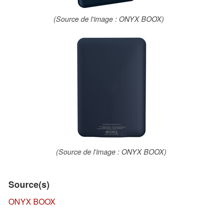
(Source de l'image : ONYX BOOX)
(Source de l'image : ONYX BOOX)
Source(s)
ONYX BOOX