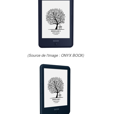
(Source de l'image : ONYX BOOX)