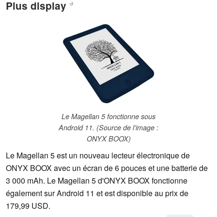
Plus display
↺
Le Magellan 5 fonctionne sous
Android 11. (Source de l'image :
ONYX BOOX)
Le Magellan 5 est un nouveau lecteur électronique de
ONYX BOOX avec un écran de 6 pouces et une batterie de
3 000 mAh. Le Magellan 5 d'ONYX BOOX fonctionne
également sur Android 11 et est disponible au prix de
179,99 USD.