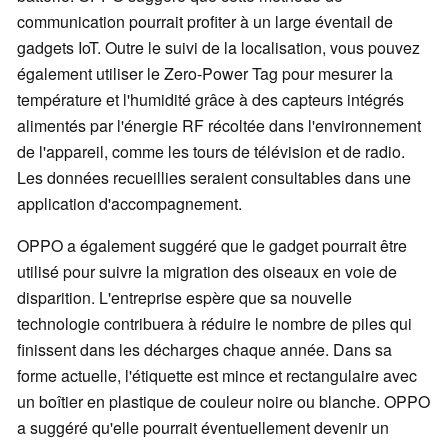
communication pourrait profiter à un large éventail de
gadgets IoT. Outre le suivi de la localisation, vous pouvez
également utiliser le Zero-Power Tag pour mesurer la
température et l'humidité grâce à des capteurs intégrés
alimentés par l'énergie RF récoltée dans l'environnement
de l'appareil, comme les tours de télévision et de radio.
Les données recueillies seraient consultables dans une
application d'accompagnement.
OPPO a également suggéré que le gadget pourrait être
utilisé pour suivre la migration des oiseaux en voie de
disparition. L'entreprise espère que sa nouvelle
technologie contribuera à réduire le nombre de piles qui
finissent dans les décharges chaque année. Dans sa
forme actuelle, l'étiquette est mince et rectangulaire avec
un boîtier en plastique de couleur noire ou blanche. OPPO
a suggéré qu'elle pourrait éventuellement devenir un