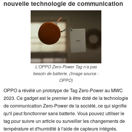
nouvelle technologie de communication
L'OPPO Zero-Power Tag n'a pas
besoin de batterie. (Image source :
OPPO)
OPPO a révélé un prototype de Tag Zero-Power au MWC
2023. Ce gadget est le premier à être doté de la technologie
de communication Zero-Power de la société, ce qui signifie
qu'il peut fonctionner sans batterie. Vous pouvez utiliser le
tag pour suivre un article ou surveiller les changements de
température et d'humidité à l'aide de capteurs intégrés.