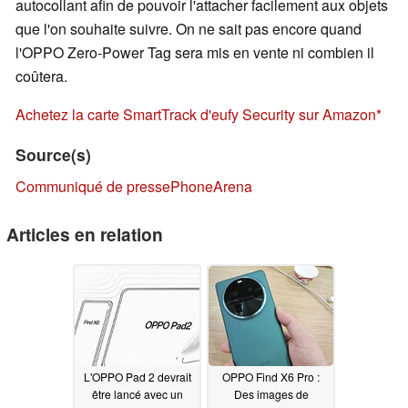
autocollant afin de pouvoir l'attacher facilement aux objets
que l'on souhaite suivre. On ne sait pas encore quand
l'OPPO Zero-Power Tag sera mis en vente ni combien il
coûtera.
Achetez la carte SmartTrack d'eufy Security sur Amazon
Source(s)
Communiqué de presse
PhoneArena
Articles en relation
L'OPPO Pad 2 devrait
OPPO Find X6 Pro :
être lancé avec un
Des images de