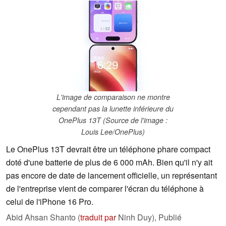
L'image de comparaison ne montre
cependant pas la lunette inférieure du
OnePlus 13T (Source de l'image :
Louis Lee/OnePlus)
Le OnePlus 13T devrait être un téléphone phare compact
doté d'une batterie de plus de 6 000 mAh. Bien qu'il n'y ait
pas encore de date de lancement officielle, un représentant
de l'entreprise vient de comparer l'écran du téléphone à
celui de l'iPhone 16 Pro.
Abid Ahsan Shanto (
traduit par
Ninh Duy),
Publié