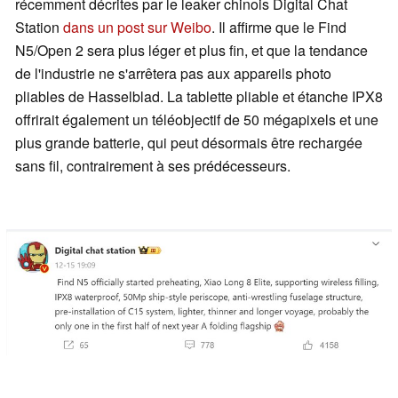
récemment décrites par le leaker chinois Digital Chat
Station
dans un post sur Weibo
. Il affirme que le Find
N5/Open 2 sera plus léger et plus fin, et que la tendance
de l'industrie ne s'arrêtera pas aux appareils photo
pliables de Hasselblad. La tablette pliable et étanche IPX8
offrirait également un téléobjectif de 50 mégapixels et une
plus grande batterie, qui peut désormais être rechargée
sans fil, contrairement à ses prédécesseurs.