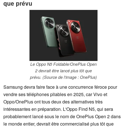
que prévu
Le Oppo N5 Foldable/OnePlus Open
2 devrait être lancé plus tôt que
prévu. (Source de l'image : OnePlus)
Samsung devra faire face à une concurrence féroce pour
vendre ses téléphones pliables en 2025, car Vivo et
Oppo/OnePlus ont tous deux des alternatives très
intéressantes en préparation. L'Oppo Find N5, qui sera
probablement lancé sous le nom de OnePlus Open 2 dans
le monde entier, devrait être commercialisé plus tôt que