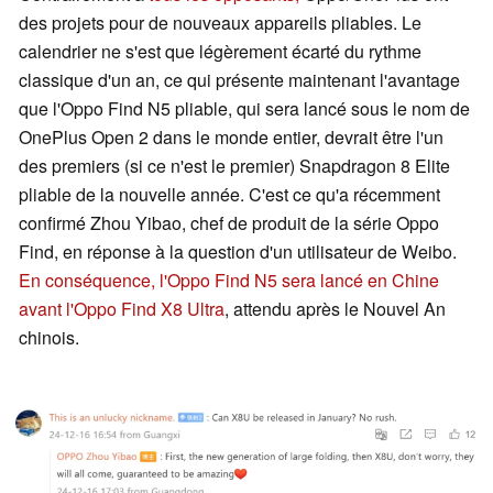
des projets pour de nouveaux appareils pliables. Le
calendrier ne s'est que légèrement écarté du rythme
classique d'un an, ce qui présente maintenant l'avantage
que l'Oppo Find N5 pliable, qui sera lancé sous le nom de
OnePlus Open 2 dans le monde entier, devrait être l'un
des premiers (si ce n'est le premier) Snapdragon 8 Elite
pliable de la nouvelle année. C'est ce qu'a récemment
confirmé Zhou Yibao, chef de produit de la série Oppo
Find, en réponse à la question d'un utilisateur de Weibo.
En conséquence, l'Oppo Find N5 sera lancé en Chine
avant l'Oppo Find X8 Ultra
, attendu après le Nouvel An
chinois.