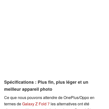
Spécifications : Plus fin, plus léger et un
meilleur appareil photo
Ce que nous pouvons attendre de OnePlus/Oppo en
termes de
Galaxy Z Fold 7
les alternatives ont été