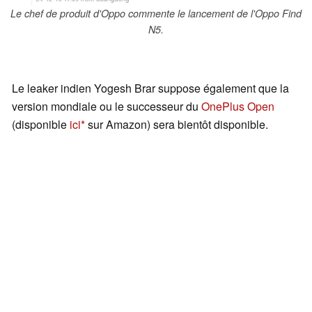
Le chef de produit d'Oppo commente le lancement de l'Oppo Find
N5.
Le leaker indien Yogesh Brar suppose également que la
version mondiale ou le successeur du
OnePlus Open
(disponible
ici
sur Amazon) sera bientôt disponible.