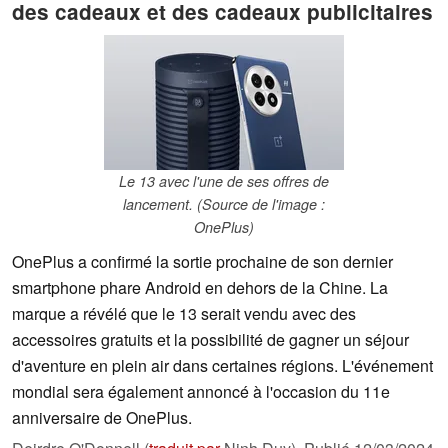
des cadeaux et des cadeaux publicitaires
Le 13 avec l'une de ses offres de
lancement. (Source de l'image :
OnePlus)
OnePlus a confirmé la sortie prochaine de son dernier
smartphone phare Android en dehors de la Chine. La
marque a révélé que le 13 serait vendu avec des
accessoires gratuits et la possibilité de gagner un séjour
d'aventure en plein air dans certaines régions. L'événement
mondial sera également annoncé à l'occasion du 11e
anniversaire de OnePlus.