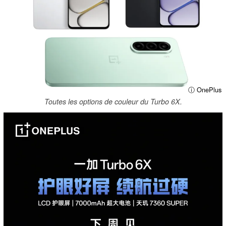
ⓘ OnePlus
Toutes les options de couleur du Turbo 6X.