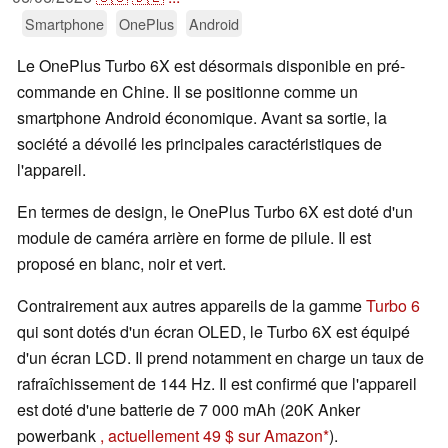
Smartphone
OnePlus
Android
Le OnePlus Turbo 6X est désormais disponible en pré-
commande en Chine. Il se positionne comme un
smartphone Android économique. Avant sa sortie, la
société a dévoilé les principales caractéristiques de
l'appareil.
En termes de design, le OnePlus Turbo 6X est doté d'un
module de caméra arrière en forme de pilule. Il est
proposé en blanc, noir et vert.
Contrairement aux autres appareils de la gamme
Turbo 6
qui sont dotés d'un écran OLED, le Turbo 6X est équipé
d'un écran LCD. Il prend notamment en charge un taux de
rafraîchissement de 144 Hz. Il est confirmé que l'appareil
est doté d'une batterie de 7 000 mAh (20K Anker
powerbank
, actuellement 49 $ sur Amazon
).