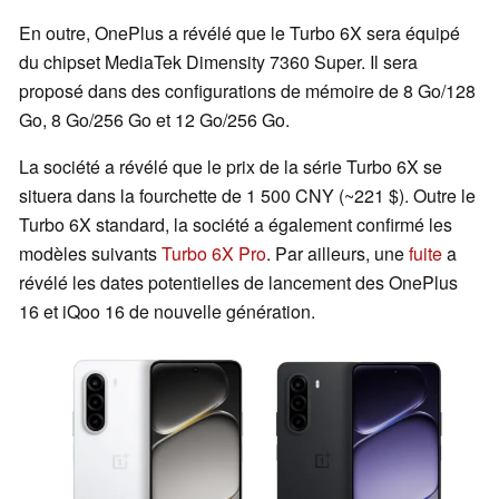
En outre, OnePlus a révélé que le Turbo 6X sera équipé
du chipset MediaTek Dimensity 7360 Super. Il sera
proposé dans des configurations de mémoire de 8 Go/128
Go, 8 Go/256 Go et 12 Go/256 Go.
La société a révélé que le prix de la série Turbo 6X se
situera dans la fourchette de 1 500 CNY (~221 $). Outre le
Turbo 6X standard, la société a également confirmé les
modèles suivants
Turbo 6X Pro
. Par ailleurs, une
fuite
a
révélé les dates potentielles de lancement des OnePlus
16 et iQoo 16 de nouvelle génération.