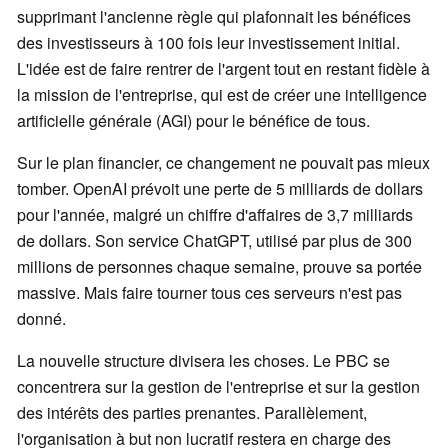
supprimant l'ancienne règle qui plafonnait les bénéfices
des investisseurs à 100 fois leur investissement initial.
L'idée est de faire rentrer de l'argent tout en restant fidèle à
la mission de l'entreprise, qui est de créer une intelligence
artificielle générale (AGI) pour le bénéfice de tous.
Sur le plan financier, ce changement ne pouvait pas mieux
tomber. OpenAI prévoit une perte de 5 milliards de dollars
pour l'année, malgré un chiffre d'affaires de 3,7 milliards
de dollars. Son service ChatGPT, utilisé par plus de 300
millions de personnes chaque semaine, prouve sa portée
massive. Mais faire tourner tous ces serveurs n'est pas
donné.
La nouvelle structure divisera les choses. Le PBC se
concentrera sur la gestion de l'entreprise et sur la gestion
des intérêts des parties prenantes. Parallèlement,
l'organisation à but non lucratif restera en charge des