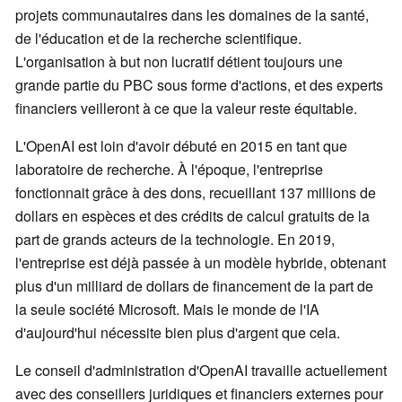
projets communautaires dans les domaines de la santé,
de l'éducation et de la recherche scientifique.
L'organisation à but non lucratif détient toujours une
grande partie du PBC sous forme d'actions, et des experts
financiers veilleront à ce que la valeur reste équitable.
L'OpenAI est loin d'avoir débuté en 2015 en tant que
laboratoire de recherche. À l'époque, l'entreprise
fonctionnait grâce à des dons, recueillant 137 millions de
dollars en espèces et des crédits de calcul gratuits de la
part de grands acteurs de la technologie. En 2019,
l'entreprise est déjà passée à un modèle hybride, obtenant
plus d'un milliard de dollars de financement de la part de
la seule société Microsoft. Mais le monde de l'IA
d'aujourd'hui nécessite bien plus d'argent que cela.
Le conseil d'administration d'OpenAI travaille actuellement
avec des conseillers juridiques et financiers externes pour