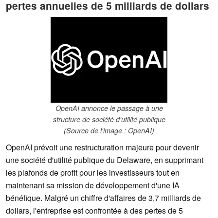
pertes annuelles de 5 milliards de dollars
OpenAI annonce le passage à une
structure de société d'utilité publique
(Source de l'image : OpenAI)
OpenAI prévoit une restructuration majeure pour devenir
une société d'utilité publique du Delaware, en supprimant
les plafonds de profit pour les investisseurs tout en
maintenant sa mission de développement d'une IA
bénéfique. Malgré un chiffre d'affaires de 3,7 milliards de
dollars, l'entreprise est confrontée à des pertes de 5