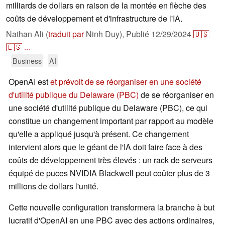
milliards de dollars en raison de la montée en flèche des
coûts de développement et d'infrastructure de l'IA.
Nathan Ali (
traduit par
Ninh Duy),
Publié
12/29/2024
🇺🇸
🇪🇸
...
Business
AI
OpenAI est
et prévoit de se réorganiser en une société
d'utilité publique du Delaware (PBC)
de se réorganiser en
une société d'utilité publique du Delaware (PBC), ce qui
constitue un changement important par rapport au modèle
qu'elle a appliqué jusqu'à présent. Ce changement
intervient alors que le géant de l'IA doit faire face à des
coûts de développement très élevés : un rack de serveurs
équipé de puces NVIDIA Blackwell peut coûter plus de 3
millions de dollars l'unité.
Cette nouvelle configuration transformera la branche à but
lucratif d'OpenAI en une PBC avec des actions ordinaires,