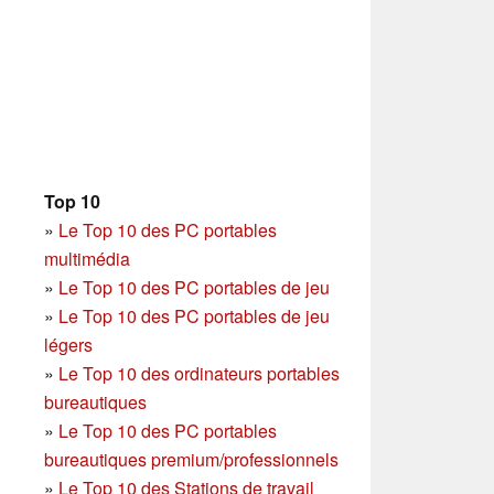
Top 10
»
Le Top 10 des PC portables
multimédia
»
Le Top 10 des PC portables de jeu
»
Le Top 10 des PC portables de jeu
légers
»
Le Top 10 des ordinateurs portables
bureautiques
»
Le Top 10 des PC portables
bureautiques premium/professionnels
»
Le Top 10 des Stations de travail