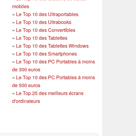
mobiles
»
Le Top 10 des Ultraportables
»
Le Top 10 des Ultrabooks
»
Le Top 10 des Convertibles
»
Le Top 10 des Tablettes
»
Le Top 10 des Tablettes Windows
»
Le Top 10 des Smartphones
»
Le Top 10 des PC Portables á moins
de 300 euros
»
Le Top 10 des PC Portables á moins
de 500 euros
»
Le Top 25 des meilleurs écrans
d'ordinateurs