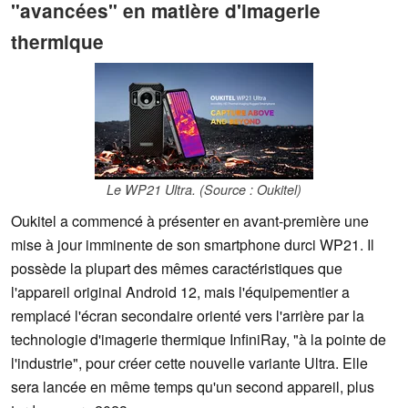
"avancées" en matière d'imagerie
thermique
Le WP21 Ultra. (Source : Oukitel)
Oukitel a commencé à présenter en avant-première une
mise à jour imminente de son smartphone durci WP21. Il
possède la plupart des mêmes caractéristiques que
l'appareil original Android 12, mais l'équipementier a
remplacé l'écran secondaire orienté vers l'arrière par la
technologie d'imagerie thermique InfiniRay, "à la pointe de
l'industrie", pour créer cette nouvelle variante Ultra. Elle
sera lancée en même temps qu'un second appareil, plus