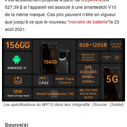
527,39 $ si l'appareil est associé à une smartwatch V10
de la même marque. Ces prix peuvent n'être en vigueur
que jusqu'à ce que le nouveau "
monstre de batterie
"le 23
août 2021.
Les spécifications du WP15 dans leur intégralité. (Source : Oukitel)
Source(s)