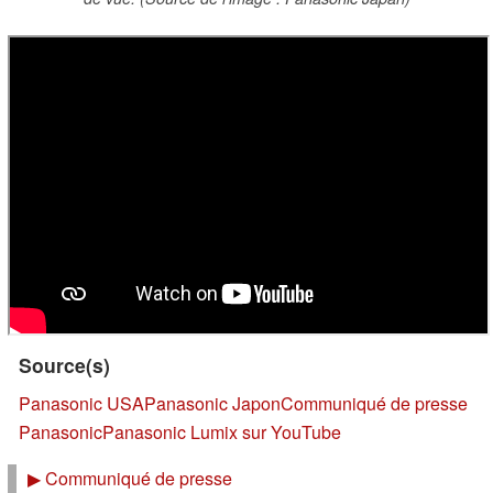
Source(s)
Panasonic USA
Panasonic Japon
Communiqué de presse
Panasonic
Panasonic Lumix sur YouTube
▶
Communiqué de presse