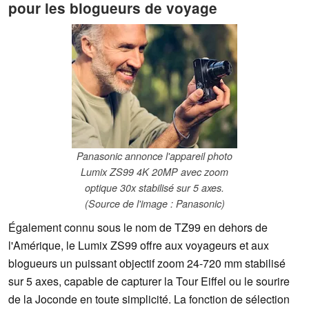
pour les blogueurs de voyage
Panasonic annonce l'appareil photo
Lumix ZS99 4K 20MP avec zoom
optique 30x stabilisé sur 5 axes.
(Source de l'image : Panasonic)
Également connu sous le nom de TZ99 en dehors de
l'Amérique, le Lumix ZS99 offre aux voyageurs et aux
blogueurs un puissant objectif zoom 24-720 mm stabilisé
sur 5 axes, capable de capturer la Tour Eiffel ou le sourire
de la Joconde en toute simplicité. La fonction de sélection