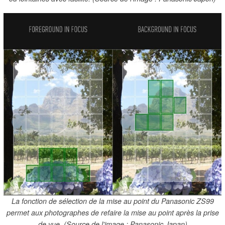
La fonction de sélection de la mise au point du Panasonic ZS99
permet aux photographes de refaire la mise au point après la prise
de vue. (Source de l'image : Panasonic Japan)