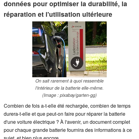
données pour optimiser la durabilité, la
réparation et l'utilisation ultérieure
On sait rarement à quoi ressemble
l'intérieur de la batterie elle-même.
(Image : pixabay/garten-gg)
Combien de fois a-t-elle été rechargée, combien de temps
durera-t-elle et que peut-on faire pour réparer la batterie
d'une voiture électrique ? À l'avenir, un document complet
pour chaque grande batterie fournira des informations à ce
sujet, et bien plus encore.