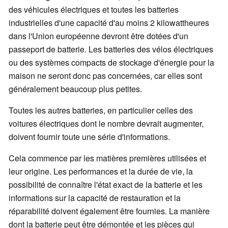
des véhicules électriques et toutes les batteries
industrielles d'une capacité d'au moins 2 kilowattheures
dans l'Union européenne devront être dotées d'un
passeport de batterie. Les batteries des vélos électriques
ou des systèmes compacts de stockage d'énergie pour la
maison ne seront donc pas concernées, car elles sont
généralement beaucoup plus petites.
Toutes les autres batteries, en particulier celles des
voitures électriques dont le nombre devrait augmenter,
doivent fournir toute une série d'informations.
Cela commence par les matières premières utilisées et
leur origine. Les performances et la durée de vie, la
possibilité de connaître l'état exact de la batterie et les
informations sur la capacité de restauration et la
réparabilité doivent également être fournies. La manière
dont la batterie peut être démontée et les pièces qui