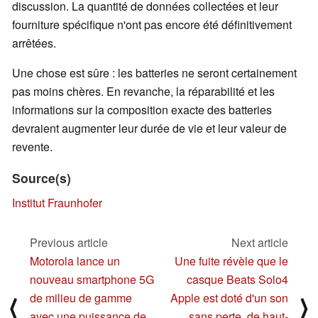
discussion. La quantité de données collectées et leur
fourniture spécifique n'ont pas encore été définitivement
arrêtées.
Une chose est sûre : les batteries ne seront certainement
pas moins chères. En revanche, la réparabilité et les
informations sur la composition exacte des batteries
devraient augmenter leur durée de vie et leur valeur de
revente.
Source(s)
Institut Fraunhofer
Previous article
Next article
Motorola lance un
Une fuite révèle que le
nouveau smartphone 5G
casque Beats Solo4
de milieu de gamme
Apple est doté d'un son
⟨
⟩
avec une puissance de
sans perte, de haut-