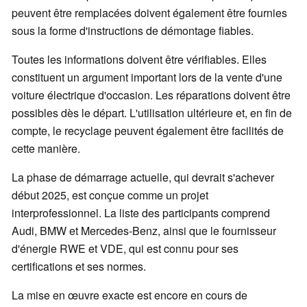
peuvent être remplacées doivent également être fournies
sous la forme d'instructions de démontage fiables.
Toutes les informations doivent être vérifiables. Elles
constituent un argument important lors de la vente d'une
voiture électrique d'occasion. Les réparations doivent être
possibles dès le départ. L'utilisation ultérieure et, en fin de
compte, le recyclage peuvent également être facilités de
cette manière.
La phase de démarrage actuelle, qui devrait s'achever
début 2025, est conçue comme un projet
interprofessionnel. La liste des participants comprend
Audi, BMW et Mercedes-Benz, ainsi que le fournisseur
d'énergie RWE et VDE, qui est connu pour ses
certifications et ses normes.
La mise en œuvre exacte est encore en cours de