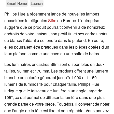
Smart Home
Launch
Philips Hue a récemment lancé de nouvelles lampes
encastrées intelligentes
Slim
en Europe. L'entreprise
suggère que ce produit pourrait convenir à de nombreux
endroits de votre maison, son profil fin et ses cadres noirs
ou blancs l'aidant à se fondre dans le plafond. En outre,
elles pourraient être pratiques dans les pièces dotées d'un
faux plafond, comme une cave ou une salle de bains.
Les luminaires encastrés Slim sont disponibles en deux
tailles, 90 mm et 170 mm. Les produits offrent une lumière
blanche ou colorée générant jusqu'à 1 000 et 1 150
lumens de luminosité pour chaque taille. Philips Hue
indique que le faisceau de lumière a un angle large de
105°, ce qui permet de diffuser la lumière dans une plus
grande partie de votre pièce. Toutefois, il convient de noter
que l'angle de la tête est fixe et non réglable. Vous pouvez