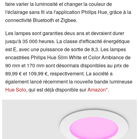
faire varier la luminosité et changer la couleur de
l'éclairage sans fil via l'application Philips Hue, grâce à la
connectivité Bluetooth et Zigbee.
Les lampes sont garanties deux ans et devraient durer
jusqu'à 35 000 heures. La classe d'efficacité énergétique
est E, avec une puissance de sortie de 8,3. Les lampes
encastrées Philips Hue Slim White et Color Ambiance de
90 mm et 170 mm sont désormais disponibles au prix de
89,99 € et 109,99 €, respectivement. La société a
également lancé récemment la nouvelle bande lumineuse
Hue Solo
, qui est déjà disponible sur
Amazon
.