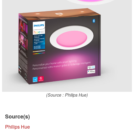
(Source : Philips Hue)
Source(s)
Philips Hue