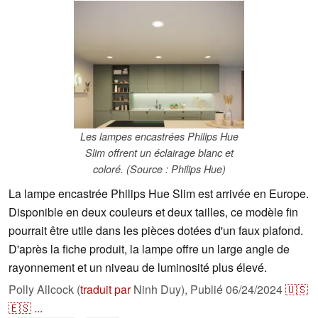
Les lampes encastrées Philips Hue
Slim offrent un éclairage blanc et
coloré. (Source : Philips Hue)
La lampe encastrée Philips Hue Slim est arrivée en Europe.
Disponible en deux couleurs et deux tailles, ce modèle fin
pourrait être utile dans les pièces dotées d'un faux plafond.
D'après la fiche produit, la lampe offre un large angle de
rayonnement et un niveau de luminosité plus élevé.
Polly Allcock (
traduit par
Ninh Duy),
Publié
06/24/2024
🇺🇸
🇪🇸
...