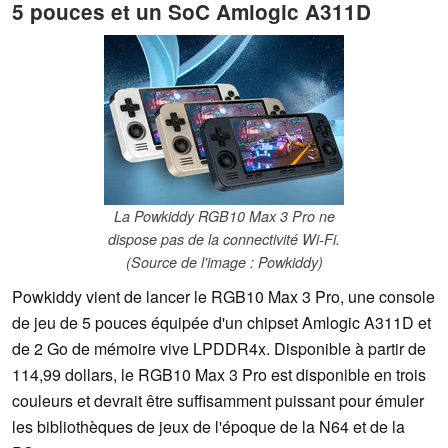
5 pouces et un SoC Amlogic A311D
La Powkiddy RGB10 Max 3 Pro ne
dispose pas de la connectivité Wi-Fi.
(Source de l'image : Powkiddy)
Powkiddy vient de lancer le RGB10 Max 3 Pro, une console
de jeu de 5 pouces équipée d'un chipset Amlogic A311D et
de 2 Go de mémoire vive LPDDR4x. Disponible à partir de
114,99 dollars, le RGB10 Max 3 Pro est disponible en trois
couleurs et devrait être suffisamment puissant pour émuler
les bibliothèques de jeux de l'époque de la N64 et de la