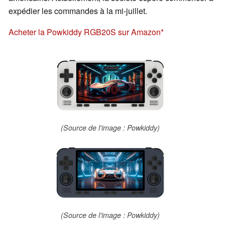
expédier les commandes à la mi-juillet.
Acheter la Powkiddy RGB20S sur Amazon
(Source de l'image : Powkiddy)
(Source de l'image : Powkiddy)