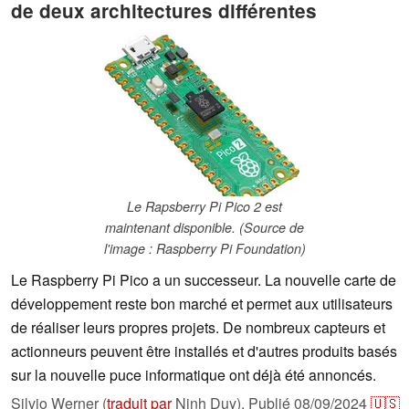
de deux architectures différentes
Le Rapsberry Pi Pico 2 est
maintenant disponible. (Source de
l'image : Raspberry Pi Foundation)
Le Raspberry Pi Pico a un successeur. La nouvelle carte de
développement reste bon marché et permet aux utilisateurs
de réaliser leurs propres projets. De nombreux capteurs et
actionneurs peuvent être installés et d'autres produits basés
sur la nouvelle puce informatique ont déjà été annoncés.
Silvio Werner (
traduit par
Ninh Duy),
Publié
08/09/2024
🇺🇸