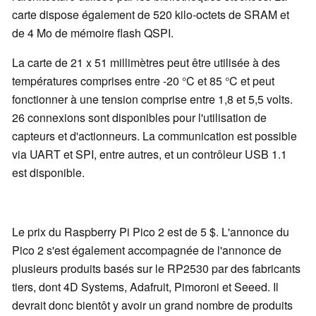
carte dispose également de 520 kilo-octets de SRAM et
de 4 Mo de mémoire flash QSPI.
La carte de 21 x 51 millimètres peut être utilisée à des
températures comprises entre -20 °C et 85 °C et peut
fonctionner à une tension comprise entre 1,8 et 5,5 volts.
26 connexions sont disponibles pour l'utilisation de
capteurs et d'actionneurs. La communication est possible
via UART et SPI, entre autres, et un contrôleur USB 1.1
est disponible.
Le prix du Raspberry Pi Pico 2 est de 5 $. L'annonce du
Pico 2 s'est également accompagnée de l'annonce de
plusieurs produits basés sur le RP2530 par des fabricants
tiers, dont 4D Systems, Adafruit, Pimoroni et Seeed. Il
devrait donc bientôt y avoir un grand nombre de produits