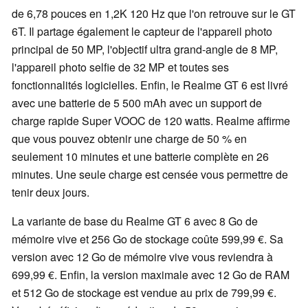
de 6,78 pouces en 1,2K 120 Hz que l'on retrouve sur le GT
6T. Il partage également le capteur de l'appareil photo
principal de 50 MP, l'objectif ultra grand-angle de 8 MP,
l'appareil photo selfie de 32 MP et toutes ses
fonctionnalités logicielles. Enfin, le Realme GT 6 est livré
avec une batterie de 5 500 mAh avec un support de
charge rapide Super VOOC de 120 watts. Realme affirme
que vous pouvez obtenir une charge de 50 % en
seulement 10 minutes et une batterie complète en 26
minutes. Une seule charge est censée vous permettre de
tenir deux jours.
La variante de base du Realme GT 6 avec 8 Go de
mémoire vive et 256 Go de stockage coûte 599,99 €. Sa
version avec 12 Go de mémoire vive vous reviendra à
699,99 €. Enfin, la version maximale avec 12 Go de RAM
et 512 Go de stockage est vendue au prix de 799,99 €.