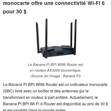
monocarte offre une connectivité Wi-Fi 6
pour 30 $
Le Banana Pi BPI-Wifi6 Router est
un routeur AX3000 économique.
(Source de l'image : Banana Pi)
Le Banana Pi BPI-Wifi6 Router est un ordinateur monocarte
(SBC) livré avec un boîtier et des antennes qui le
transforment en routeur à part entière. Actuellement, le
Banana Pi BPI Wi-Fi 6 Router est disponible au prix de 30 $
et est expédié dans le monde entier.