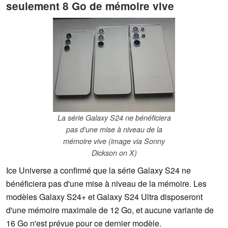
seulement 8 Go de mémoire vive
La série Galaxy S24 ne bénéficiera
pas d'une mise à niveau de la
mémoire vive (image via Sonny
Dickson on X)
Ice Universe a confirmé que la série Galaxy S24 ne
bénéficiera pas d'une mise à niveau de la mémoire. Les
modèles Galaxy S24+ et Galaxy S24 Ultra disposeront
d'une mémoire maximale de 12 Go, et aucune variante de
16 Go n'est prévue pour ce dernier modèle.