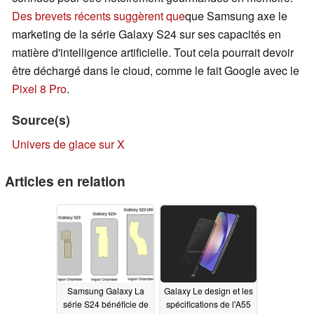
Des brevets récents suggèrent que
que Samsung axe le
marketing de la série Galaxy S24 sur ses capacités en
matière d'intelligence artificielle. Tout cela pourrait devoir
être déchargé dans le cloud, comme le fait Google avec le
Pixel 8 Pro
.
Source(s)
Univers de glace sur X
Articles en relation
Samsung Galaxy La
Galaxy Le design et les
série S24 bénéficie de
spécifications de l'A55