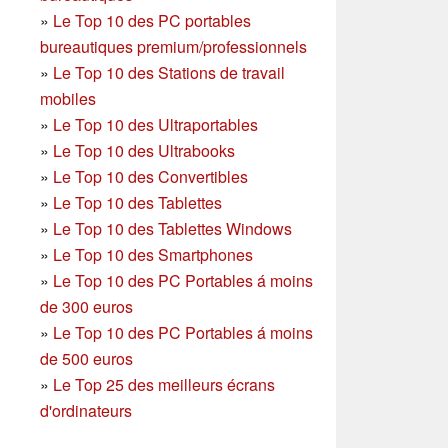
»
Le Top 10 des PC portables
bureautiques premium/professionnels
»
Le Top 10 des Stations de travail
mobiles
»
Le Top 10 des Ultraportables
»
Le Top 10 des Ultrabooks
»
Le Top 10 des Convertibles
»
Le Top 10 des Tablettes
»
Le Top 10 des Tablettes Windows
»
Le Top 10 des Smartphones
»
Le Top 10 des PC Portables á moins
de 300 euros
»
Le Top 10 des PC Portables á moins
de 500 euros
»
Le Top 25 des meilleurs écrans
d'ordinateurs