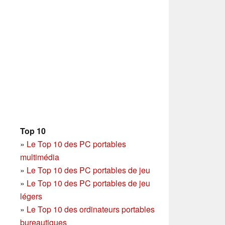
Top 10
»
Le Top 10 des PC portables
multimédia
»
Le Top 10 des PC portables de jeu
»
Le Top 10 des PC portables de jeu
légers
»
Le Top 10 des ordinateurs portables
bureautiques