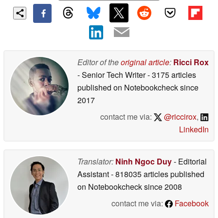
Editor of the
original article
:
Ricci Rox
- Senior Tech Writer
- 3175 articles
published on Notebookcheck
since
2017
contact me via:
@riccirox
,
LinkedIn
Translator:
Ninh Ngoc Duy
- Editorial
Assistant
- 818035 articles published
on Notebookcheck
since 2008
contact me via:
Facebook