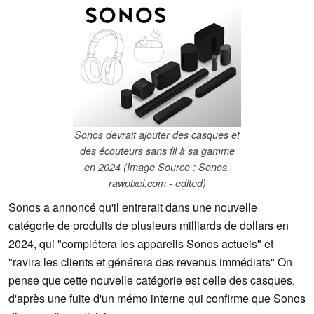
Sonos devrait ajouter des casques et
des écouteurs sans fil à sa gamme
en 2024 (Image Source : Sonos,
rawpixel.com - edited)
Sonos a annoncé qu'il entrerait dans une nouvelle
catégorie de produits de plusieurs milliards de dollars en
2024, qui "complétera les appareils Sonos actuels" et
"ravira les clients et générera des revenus immédiats" On
pense que cette nouvelle catégorie est celle des casques,
d'après une fuite d'un mémo interne qui confirme que Sonos