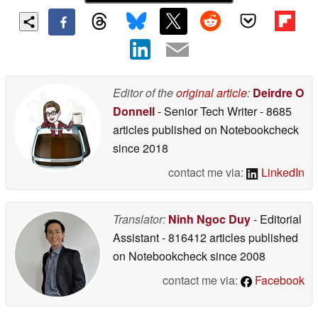
Editor of the
original article
:
Deirdre O
Donnell
- Senior Tech Writer
- 8685
articles published on Notebookcheck
since 2018
contact me via:
LinkedIn
Translator:
Ninh Ngoc Duy
- Editorial
Assistant
- 816412 articles published
on Notebookcheck
since 2008
contact me via:
Facebook