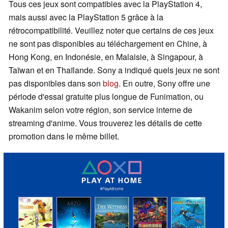
Tous ces jeux sont compatibles avec la PlayStation 4,
mais aussi avec la PlayStation 5 grâce à la
rétrocompatibilité. Veuillez noter que certains de ces jeux
ne sont pas disponibles au téléchargement en Chine, à
Hong Kong, en Indonésie, en Malaisie, à Singapour, à
Taïwan et en Thaïlande. Sony a indiqué quels jeux ne sont
pas disponibles dans son
blog
. En outre, Sony offre une
période d'essai gratuite plus longue de Funimation, ou
Wakanim selon votre région, son service interne de
streaming d'anime. Vous trouverez les détails de cette
promotion dans le même billet.