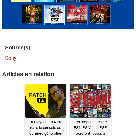
Source(s)
Sony
Articles en relation
La PlayStation 4 Pro
Les propriétaires de
reste la console de
PS3, PS Vita et PSP
dernière génération
perdront l'accès à