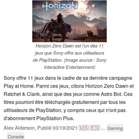
Horizon Zero Dawn est l'un des 11
jeux que Sony offre aux utilisateurs
de PlayStation. (Image source : Sony
Interactive Entertainment)
Sony offre 11 jeux dans le cadre de sa dernière campagne
Play at Home. Parmi ces jeux, citons Horizon Zero Dawn et
Ratchet & Clank, ainsi que des jeux comme Astro Bot. Ces
titres pourront être téléchargés gratuitement par tous les
utilisateurs de PlayStation, y compris ceux qui n'ont pas
d'abonnement PlayStation Plus.
Alex Alderson,
Publié
03/19/2021
🇺🇸
🇪🇸
...
Gaming
Console