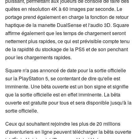
puissant, permettant aux joueurs de console de faire des
quêtes en résolution 4K à 60 images par seconde. Le
portage prend également en charge la fonction de retour
haptique de la manette DualSense et l'audio 3D. Square
affirme également que les temps de chargement seront
nettement plus rapides, ce qui est prévisible compte tenu
de la rapidité du stockage de la PS5 et de son penchant
pour les chargements rapides.
Square n'a pas annoncé de date pour la sortie officielle
sur la PlayStation 5, se contentant de dire qu'elle est
imminente. Une bêta ouverte est un bon signe et signifie
que la sortie officielle est en effet imminente. La bêta
ouverte est gratuite pour tous et sera disponible jusqu'à la
sortie officielle.
Ceux qui souhaitent rejoindre les plus de 20 millions
d'aventuriers en ligne peuvent télécharger la bêta ouverte