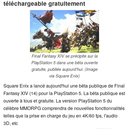
téléchargeable gratuitement
Final Fantasy XIV se précipite sur la
PlayStation 5 dans une bêta ouverte
gratuite, publiée aujourd'hui. (Image
via Square Enix)
Square Enix a lancé aujourd'hui une bêta publique de Final
Fantasy XIV (14) pour la PlayStation 5. La bêta publique est
ouverte à tous et gratuite. La version PlayStation 5 du
célèbre MMORPG comprendra de nouvelles fonctionnalités
telles que la prise en charge du jeu en 4K/60 fps, l'audio
3D, etc