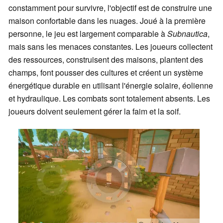
constamment pour survivre, l'objectif est de construire une
maison confortable dans les nuages. Joué à la première
personne, le jeu est largement comparable à
Subnautica
,
mais sans les menaces constantes. Les joueurs collectent
des ressources, construisent des maisons, plantent des
champs, font pousser des cultures et créent un système
énergétique durable en utilisant l'énergie solaire, éolienne
et hydraulique. Les combats sont totalement absents. Les
joueurs doivent seulement gérer la faim et la soif.