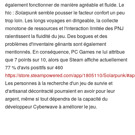
également fonctionner de manière agréable et fluide. Le
hic :
Solarpunk
semble pousser le facteur confort un peu
trop loin. Les longs voyages en dirigeable, la collecte
monotone de ressources et l'interaction limitée des PNJ
ralentissent la fluidité du jeu. Des bogues et des
problèmes d'inventaire gênants sont également
mentionnés. En conséquence, PC Games ne lui attribue
que 7 points sur 10, alors que Steam affiche actuellement
77 % d'avis positifs sur 460
https://store.steampowered.com/app/1805110/Solarpunk/#a
Les personnes à la recherche d'un jeu de survie et
d'artisanat décontracté pourraient en avoir pour leur
argent, même si tout dépendra de la capacité du
développeur Cyberwave à améliorer le jeu.