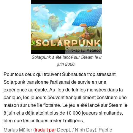
ⓘ rokaplay, Metaroot
Solarpunk a été lancé sur Steam le 8
juin 2026.
Pour tous ceux qui trouvent Subnautica trop stressant,
Solarpunk transforme l'artisanat de survie en une
expérience agréable. Au lieu de fuir les monstres dans la
panique, les joueurs peuvent tranquillement construire une
maison sur une île flottante. Le jeu a été lancé sur Steam le
8 juin et a déjà atteint plus de 10 000 joueurs simultanés,
bien que les critiques restent mitigées.
Marius Müller (
traduit par
DeepL / Ninh Duy),
Publié