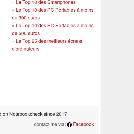
»
Le Top 10 des Smartphones
»
Le Top 10 des PC Portables á moins
de 300 euros
»
Le Top 10 des PC Portables á moins
de 500 euros
»
Le Top 25 des meilleurs écrans
d'ordinateurs
hed on Notebookcheck
since 2017
contact me via:
Facebook