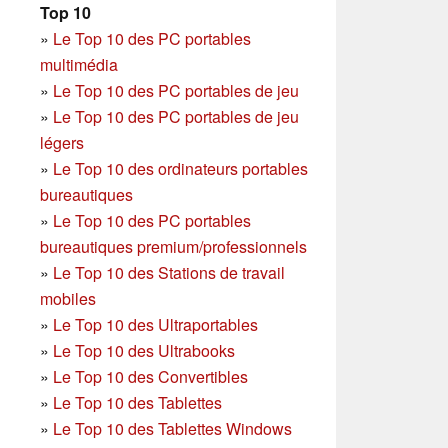
Top 10
»
Le Top 10 des PC portables
multimédia
»
Le Top 10 des PC portables de jeu
»
Le Top 10 des PC portables de jeu
légers
»
Le Top 10 des ordinateurs portables
bureautiques
»
Le Top 10 des PC portables
bureautiques premium/professionnels
»
Le Top 10 des Stations de travail
mobiles
»
Le Top 10 des Ultraportables
»
Le Top 10 des Ultrabooks
»
Le Top 10 des Convertibles
»
Le Top 10 des Tablettes
»
Le Top 10 des Tablettes Windows