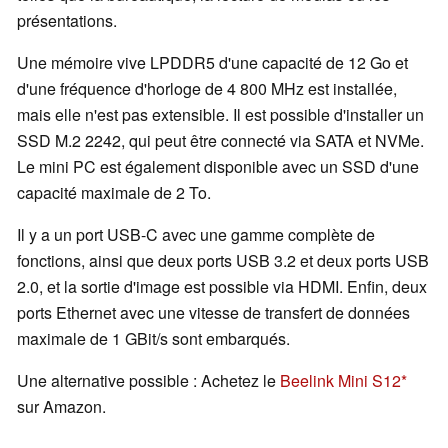
présentations.
Une mémoire vive LPDDR5 d'une capacité de 12 Go et
d'une fréquence d'horloge de 4 800 MHz est installée,
mais elle n'est pas extensible. Il est possible d'installer un
SSD M.2 2242, qui peut être connecté via SATA et NVMe.
Le mini PC est également disponible avec un SSD d'une
capacité maximale de 2 To.
Il y a un port USB-C avec une gamme complète de
fonctions, ainsi que deux ports USB 3.2 et deux ports USB
2.0, et la sortie d'image est possible via HDMI. Enfin, deux
ports Ethernet avec une vitesse de transfert de données
maximale de 1 GBit/s sont embarqués.
Une alternative possible : Achetez le
Beelink Mini S12
sur Amazon.