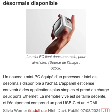
désormais disponible
Le mini PC tient dans une main, pour
ainsi dire. (Source de l'image :
Szbox)
Un nouveau mini-PC équipé d'un processeur Intel est
désormais disponible à l'achat. L'appareil est censé
convenir à des applications plus simples et prend en charge
deux ports Ethernet. La mémoire vive est de taille décente,
et l'équipement comprend un port USB-C et un HDMI.
Silvio Werner (
traduit par
Ninh Duy),
Publié
07/08/2024
🇺🇸