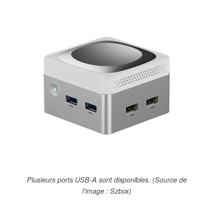
Plusieurs ports USB-A sont disponibles. (Source de
l'image : Szbox)