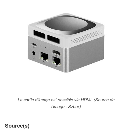
La sortie d'image est possible via HDMI. (Source de
l'image : Szbox)
Source(s)