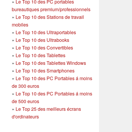
»
Le Top 10 des PC portables
bureautiques premium/professionnels
»
Le Top 10 des Stations de travail
mobiles
»
Le Top 10 des Ultraportables
»
Le Top 10 des Ultrabooks
»
Le Top 10 des Convertibles
»
Le Top 10 des Tablettes
»
Le Top 10 des Tablettes Windows
»
Le Top 10 des Smartphones
»
Le Top 10 des PC Portables á moins
de 300 euros
»
Le Top 10 des PC Portables á moins
de 500 euros
»
Le Top 25 des meilleurs écrans
d'ordinateurs