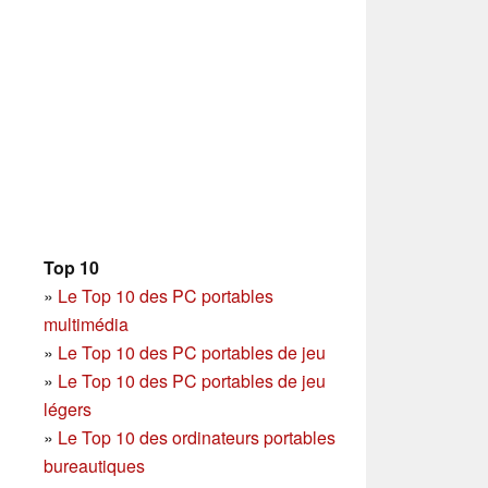
Top 10
»
Le Top 10 des PC portables
multimédia
»
Le Top 10 des PC portables de jeu
»
Le Top 10 des PC portables de jeu
légers
»
Le Top 10 des ordinateurs portables
bureautiques