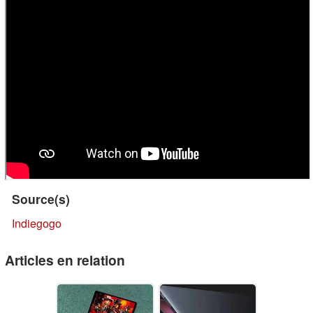
Source(s)
Indiegogo
Articles en relation