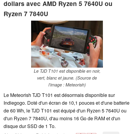
dollars avec AMD Ryzen 5 7640U ou
Ryzen 7 7840U
Le TJD T101 est disponible en noir,
vert, blanc et jaune. (Source de
l'image : Meteorish)
Le Meteorish TJD T101 est désormais disponible sur
Indiegogo. Doté d'un écran de 10,1 pouces et d'une batterie
de 60 Wh, le TJD T101 est équipé d'un Ryzen 5 7640U ou
d'un Ryzen 7 7840U, d'au moins 16 Go de RAM et d'un
disque dur SSD de 1 To.