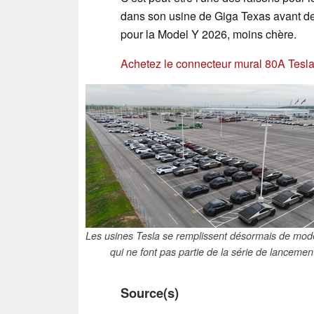
dans son usine de Giga Texas avant de
pour la Model Y 2026, moins chère.
Achetez le connecteur mural 80A Tesl
Les usines Tesla se remplissent désormais de mod
qui ne font pas partie de la série de lancemen
Source(s)