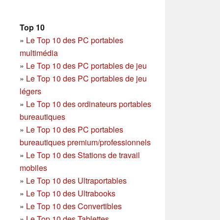
Top 10
»
Le Top 10 des PC portables
multimédia
»
Le Top 10 des PC portables de jeu
»
Le Top 10 des PC portables de jeu
légers
»
Le Top 10 des ordinateurs portables
bureautiques
»
Le Top 10 des PC portables
bureautiques premium/professionnels
»
Le Top 10 des Stations de travail
mobiles
»
Le Top 10 des Ultraportables
»
Le Top 10 des Ultrabooks
»
Le Top 10 des Convertibles
»
Le Top 10 des Tablettes