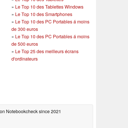
»
Le Top 10 des Tablettes Windows
»
Le Top 10 des Smartphones
»
Le Top 10 des PC Portables á moins
de 300 euros
»
Le Top 10 des PC Portables á moins
de 500 euros
»
Le Top 25 des meilleurs écrans
d'ordinateurs
d on Notebookcheck
since 2021