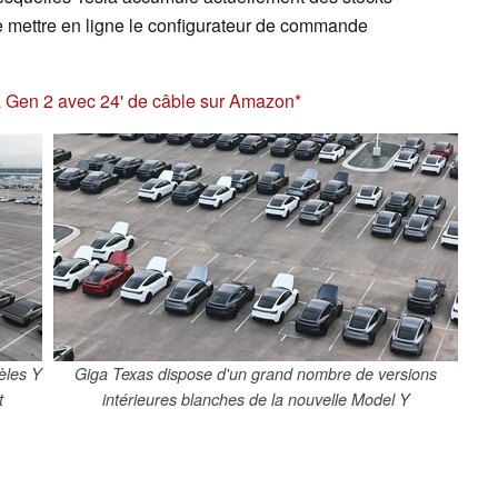
 mettre en ligne le configurateur de commande
a Gen 2 avec 24' de câble sur Amazon
èles Y
Giga Texas dispose d'un grand nombre de versions
t
intérieures blanches de la nouvelle Model Y