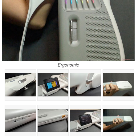
Ergonomie