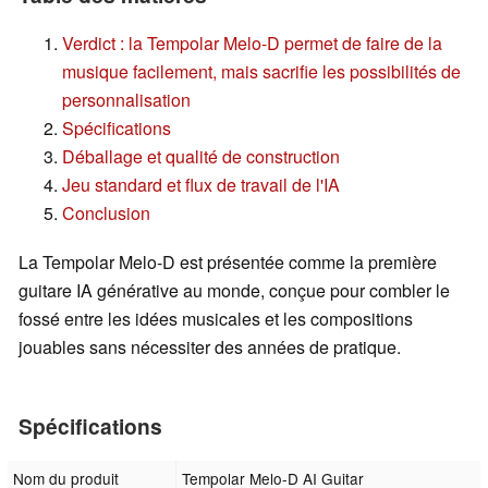
Verdict : la Tempolar Melo-D permet de faire de la
musique facilement, mais sacrifie les possibilités de
personnalisation
Spécifications
Déballage et qualité de construction
Jeu standard et flux de travail de l'IA
Conclusion
La Tempolar Melo-D est présentée comme la première
guitare IA générative au monde, conçue pour combler le
fossé entre les idées musicales et les compositions
jouables sans nécessiter des années de pratique.
Spécifications
Nom du produit
Tempolar Melo-D AI Guitar