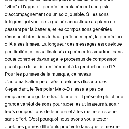
"vibe" et l'appareil génère instantanément une piste
d'accompagnement ou un solo jouable. Si les sons
intégrés, qui vont de la guitare acoustique au piano en
passant par la batterie, et les compositions générées
résonnent bien dans le haut-parleur intégré, la génération
d'IA a ses limites. La longueur des messages est quelque
peu limitée, et les utilisateurs expérimentés voudront sans
doute contrôler davantage le processus de composition
plutôt que de se fier entièrement à la production de l'IA.
Pour les puristes de la musique, ce niveau
d'automatisation peut créer quelques dissonances.
Cependant, le Tempolar Melo-D n'essaie pas de
remplacer une guitare traditionnelle ; il présente plutôt une
grande variété de sons pour aider les utilisateurs à sortir
leurs compositions de leur tête et à les mettre en scène
sans effort. C'est pourquoi nous avons voulu tester
quelques genres différents pour voir dans quelle mesure