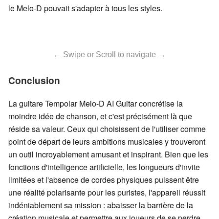
le Melo-D pouvait s'adapter à tous les styles.
← Swipe or Scroll to navigate →
Conclusion
La guitare Tempolar Melo-D AI Guitar concrétise la
moindre idée de chanson, et c'est précisément là que
réside sa valeur. Ceux qui choisissent de l'utiliser comme
point de départ de leurs ambitions musicales y trouveront
un outil incroyablement amusant et inspirant. Bien que les
fonctions d'intelligence artificielle, les longueurs d'invite
limitées et l'absence de cordes physiques puissent être
une réalité polarisante pour les puristes, l'appareil réussit
indéniablement sa mission : abaisser la barrière de la
création musicale et permettre aux joueurs de se perdre