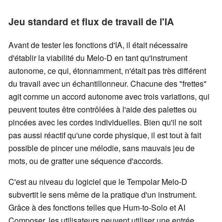
Jeu standard et flux de travail de l'IA
Avant de tester les fonctions d'IA, il était nécessaire
d'établir la viabilité du Melo-D en tant qu'instrument
autonome, ce qui, étonnamment, n'était pas très différent
du travail avec un échantillonneur. Chacune des "frettes"
agit comme un accord autonome avec trois variations, qui
peuvent toutes être contrôlées à l'aide des palettes ou
pincées avec les cordes individuelles. Bien qu'il ne soit
pas aussi réactif qu'une corde physique, il est tout à fait
possible de pincer une mélodie, sans mauvais jeu de
mots, ou de gratter une séquence d'accords.
C'est au niveau du logiciel que le Tempolar Melo-D
subvertit le sens même de la pratique d'un instrument.
Grâce à des fonctions telles que Hum-to-Solo et AI
Composer, les utilisateurs peuvent utiliser une entrée