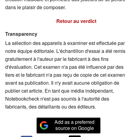
dans le plaisir de composer.
Retour au verdict
Transparency
La sélection des appareils à examiner est effectuée par
notre équipe éditoriale. L'échantillon d'essai a été remis
gratuitement à l'auteur par le fabricant à des fins
d'évaluation. Cet examen n'a pas été influencé par des
tiers et le fabricant n'a pas reçu de copie de cet examen
avant sa publication. Il n'y avait aucune obligation de
publier cet article. En tant que média indépendant,
Notebookcheck n'est pas soumis à l'autorité des
fabricants, des détaillants ou des éditeurs.
Add as a preferred
source on Google