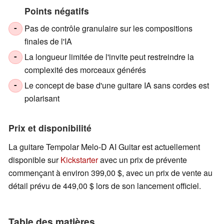
Points négatifs
Pas de contrôle granulaire sur les compositions
-
finales de l'IA
La longueur limitée de l'invite peut restreindre la
-
complexité des morceaux générés
Le concept de base d'une guitare IA sans cordes est
-
polarisant
Prix et disponibilité
La guitare Tempolar Melo-D AI Guitar est actuellement
disponible sur
Kickstarter
avec un prix de prévente
commençant à environ 399,00 $, avec un prix de vente au
détail prévu de 449,00 $ lors de son lancement officiel.
Table des matières