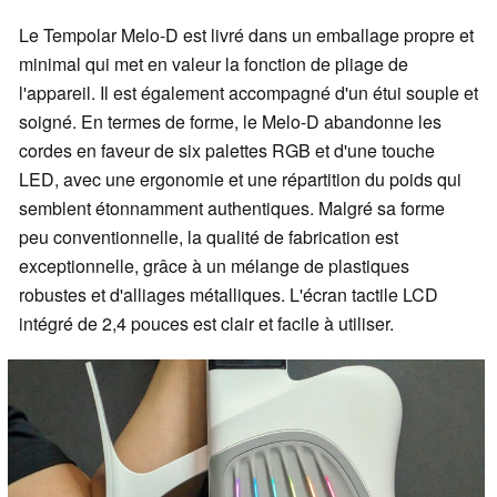
Le Tempolar Melo-D est livré dans un emballage propre et
minimal qui met en valeur la fonction de pliage de
l'appareil. Il est également accompagné d'un étui souple et
soigné. En termes de forme, le Melo-D abandonne les
cordes en faveur de six palettes RGB et d'une touche
LED, avec une ergonomie et une répartition du poids qui
semblent étonnamment authentiques. Malgré sa forme
peu conventionnelle, la qualité de fabrication est
exceptionnelle, grâce à un mélange de plastiques
robustes et d'alliages métalliques. L'écran tactile LCD
intégré de 2,4 pouces est clair et facile à utiliser.