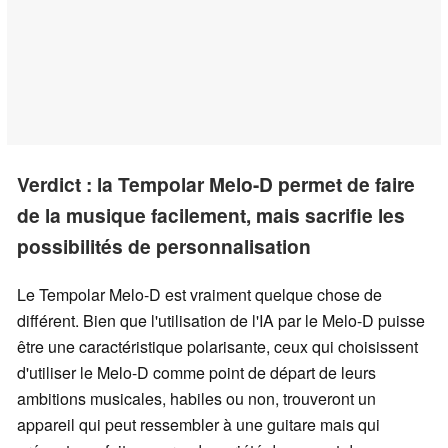
Verdict : la Tempolar Melo-D permet de faire
de la musique facilement, mais sacrifie les
possibilités de personnalisation
Le Tempolar Melo-D est vraiment quelque chose de
différent. Bien que l'utilisation de l'IA par le Melo-D puisse
être une caractéristique polarisante, ceux qui choisissent
d'utiliser le Melo-D comme point de départ de leurs
ambitions musicales, habiles ou non, trouveront un
appareil qui peut ressembler à une guitare mais qui