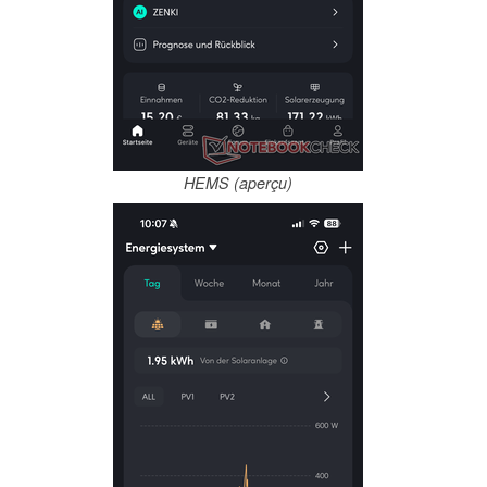
HEMS (aperçu)