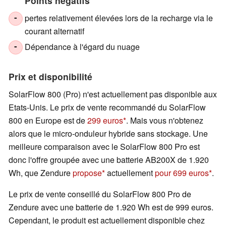
Points négatifs
pertes relativement élevées lors de la recharge via le
-
courant alternatif
Dépendance à l'égard du nuage
-
Prix et disponibilité
SolarFlow 800 (Pro) n'est actuellement pas disponible aux
Etats-Unis. Le prix de vente recommandé du SolarFlow
800 en Europe est de
299 euros
. Mais vous n'obtenez
alors que le micro-onduleur hybride sans stockage. Une
meilleure comparaison avec le SolarFlow 800 Pro est
donc l'offre groupée avec une batterie AB200X de 1.920
Wh, que Zendure
propose
actuellement
pour 699 euros
.
Le prix de vente conseillé du SolarFlow 800 Pro de
Zendure avec une batterie de 1.920 Wh est de 999 euros.
Cependant, le produit est actuellement disponible chez