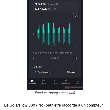
Feed-in (aperçu mensuel)
Le SolarFlow 800 (Pro) peut être raccordé à un compteur