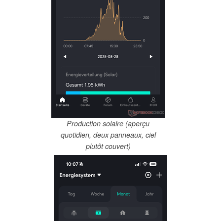
Production solaire (aperçu
quotidien, deux panneaux, ciel
plutôt couvert)