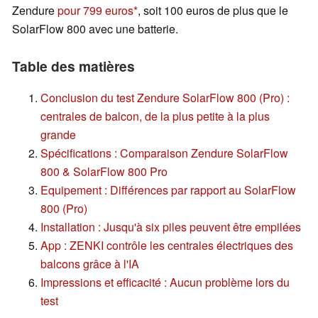
Zendure
pour 799 euros
, soit 100 euros de plus que le
SolarFlow 800 avec une batterie.
Table des matières
Conclusion du test Zendure SolarFlow 800 (Pro) :
centrales de balcon, de la plus petite à la plus
grande
Spécifications : Comparaison Zendure SolarFlow
800 & SolarFlow 800 Pro
Equipement : Différences par rapport au SolarFlow
800 (Pro)
Installation : Jusqu'à six piles peuvent être empilées
App : ZENKI contrôle les centrales électriques des
balcons grâce à l'IA
Impressions et efficacité : Aucun problème lors du
test