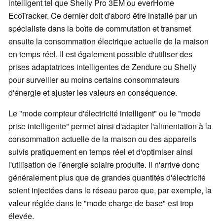
intelligent tel que Shelly Pro 3EM ou everHome
EcoTracker. Ce dernier doit d'abord être installé par un
spécialiste dans la boîte de commutation et transmet
ensuite la consommation électrique actuelle de la maison
en temps réel. Il est également possible d'utiliser des
prises adaptatrices intelligentes de Zendure ou Shelly
pour surveiller au moins certains consommateurs
d'énergie et ajuster les valeurs en conséquence.
Le "mode compteur d'électricité intelligent" ou le "mode
prise intelligente" permet ainsi d'adapter l'alimentation à la
consommation actuelle de la maison ou des appareils
suivis pratiquement en temps réel et d'optimiser ainsi
l'utilisation de l'énergie solaire produite. Il n'arrive donc
généralement plus que de grandes quantités d'électricité
soient injectées dans le réseau parce que, par exemple, la
valeur réglée dans le "mode charge de base" est trop
élevée.