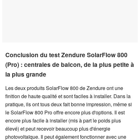
Conclusion du test Zendure SolarFlow 800
(Pro) : centrales de balcon, de la plus petite à
la plus grande
Les deux produits SolarFlow 800 de Zendure ont une
finition de haute qualité et sont faciles à installer. Dans la
pratique, ils ont tous deux fait bonne impression, même si
le SolarFlow 800 Pro offre encore plus d'options. Il est
encore plus facile à installer (mis à part le poids plus
élevé) et peut recevoir beaucoup plus d'énergie
photovoltaïque. Il peut également fonctionner avec une