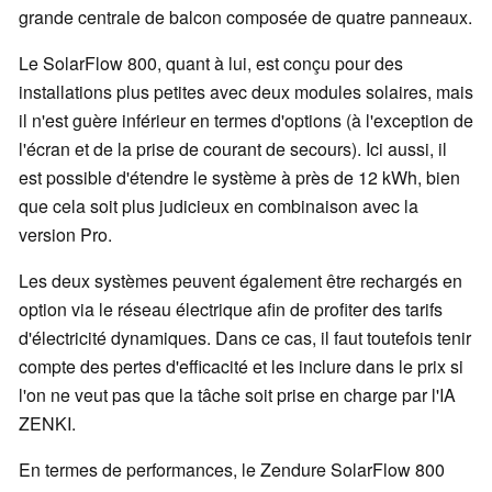
grande centrale de balcon composée de quatre panneaux.
Le SolarFlow 800, quant à lui, est conçu pour des
installations plus petites avec deux modules solaires, mais
il n'est guère inférieur en termes d'options (à l'exception de
l'écran et de la prise de courant de secours). Ici aussi, il
est possible d'étendre le système à près de 12 kWh, bien
que cela soit plus judicieux en combinaison avec la
version Pro.
Les deux systèmes peuvent également être rechargés en
option via le réseau électrique afin de profiter des tarifs
d'électricité dynamiques. Dans ce cas, il faut toutefois tenir
compte des pertes d'efficacité et les inclure dans le prix si
l'on ne veut pas que la tâche soit prise en charge par l'IA
ZENKI.
En termes de performances, le Zendure SolarFlow 800