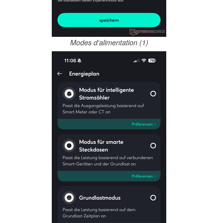
Modes d'alimentation (1)