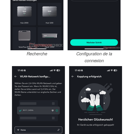
Recherche
Configuration de la
connexion