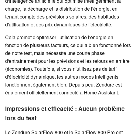
d'intelligence artificielle qui optimise intelligemment la
charge, la décharge et la distribution de l'énergie, en
tenant compte des prévisions solaires, des habitudes
d'utilisation et des prix dynamiques de l'électricité.
Cela promet d'optimiser l'utilisation de l'énergie en
fonction de plusieurs facteurs, ce qui a bien fonctionné lors
de notre test, mais nécessite une courte phase
d'entraînement pour les prévisions et les retours en arrière
(économies). Toutefois, si vous n'utilisez pas de tarif
d'électricité dynamique, les autres modes intelligents
fonctionnent également bien. Depuis peu, Zendure est
également officiellement connecté à Home Assistant.
Impressions et efficacité : Aucun problème
lors du test
Le Zendure SolarFlow 800 et le SolarFlow 800 Pro ont