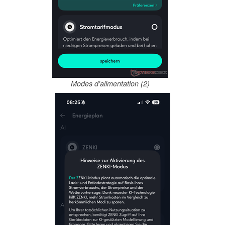
Modes d'alimentation (2)