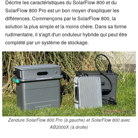
Décrire les caractéristiques du SolarFlow 800 et du
SolarFlow 800 Pro est un bon moyen d'expliquer les
différences. Commençons par le SolarFlow 800, la
solution la plus simple et la moins chère. Dans sa forme
rudimentaire, il s'agit d'un onduleur hybride qui peut être
complété par un système de stockage.
Zendure SolarFlow 800 Pro (à gauche) et SolarFlow 800 avec
AB2000X (à droite)