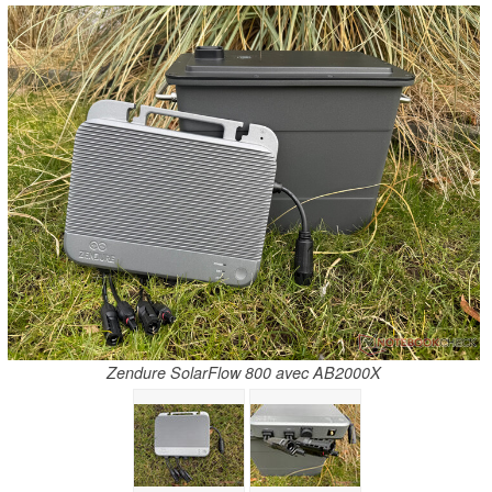
Zendure SolarFlow 800 avec AB2000X