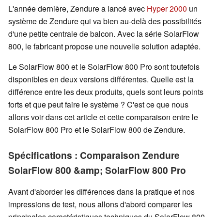
L'année dernière, Zendure a lancé avec
Hyper 2000
un
système de Zendure qui va bien au-delà des possibilités
d'une petite centrale de balcon. Avec la série SolarFlow
800, le fabricant propose une nouvelle solution adaptée.
Le SolarFlow 800 et le SolarFlow 800 Pro sont toutefois
disponibles en deux versions différentes. Quelle est la
différence entre les deux produits, quels sont leurs points
forts et que peut faire le système ? C'est ce que nous
allons voir dans cet article et cette comparaison entre le
SolarFlow 800 Pro et le SolarFlow 800 de Zendure.
Spécifications : Comparaison Zendure
SolarFlow 800 &amp; SolarFlow 800 Pro
Avant d'aborder les différences dans la pratique et nos
impressions de test, nous allons d'abord comparer les
principales caractéristiques techniques du SolarFlow 800