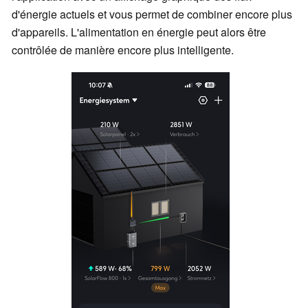
d'énergie actuels et vous permet de combiner encore plus
d'appareils. L'alimentation en énergie peut alors être
contrôlée de manière encore plus intelligente.