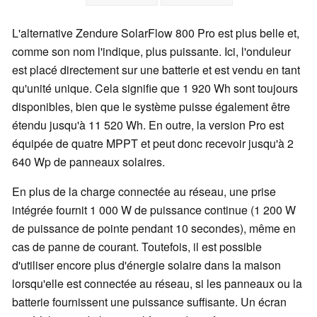
L'alternative Zendure SolarFlow 800 Pro est plus belle et,
comme son nom l'indique, plus puissante. Ici, l'onduleur
est placé directement sur une batterie et est vendu en tant
qu'unité unique. Cela signifie que 1 920 Wh sont toujours
disponibles, bien que le système puisse également être
étendu jusqu'à 11 520 Wh. En outre, la version Pro est
équipée de quatre MPPT et peut donc recevoir jusqu'à 2
640 Wp de panneaux solaires.
En plus de la charge connectée au réseau, une prise
intégrée fournit 1 000 W de puissance continue (1 200 W
de puissance de pointe pendant 10 secondes), même en
cas de panne de courant. Toutefois, il est possible
d'utiliser encore plus d'énergie solaire dans la maison
lorsqu'elle est connectée au réseau, si les panneaux ou la
batterie fournissent une puissance suffisante. Un écran