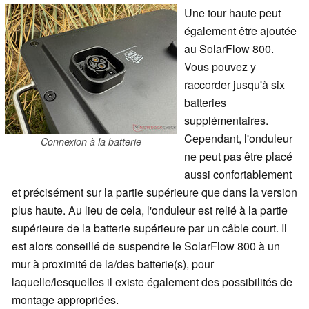
Une tour haute peut
également être ajoutée
au SolarFlow 800.
Vous pouvez y
raccorder jusqu'à six
batteries
supplémentaires.
Cependant, l'onduleur
Connexion à la batterie
ne peut pas être placé
aussi confortablement
et précisément sur la partie supérieure que dans la version
plus haute. Au lieu de cela, l'onduleur est relié à la partie
supérieure de la batterie supérieure par un câble court. Il
est alors conseillé de suspendre le SolarFlow 800 à un
mur à proximité de la/des batterie(s), pour
laquelle/lesquelles il existe également des possibilités de
montage appropriées.