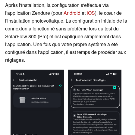
Après l'installation, la configuration s'effectue via
l'application Zendure (pour
Android
et
iOS
), le cœur de
l'installation photovoltaïque. La configuration initiale de la
connexion a fonctionné sans problème lors du test du
SolarFlow 800 (Pro) et est expliquée simplement dans
l'application. Une fois que votre propre système a été
configuré dans l'application, il est temps de procéder aux
réglages.