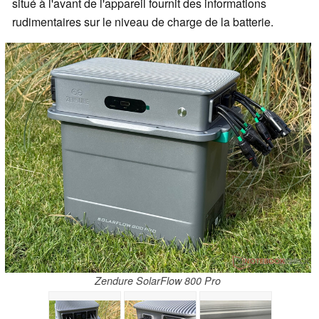
situé à l'avant de l'appareil fournit des informations
rudimentaires sur le niveau de charge de la batterie.
Zendure SolarFlow 800 Pro