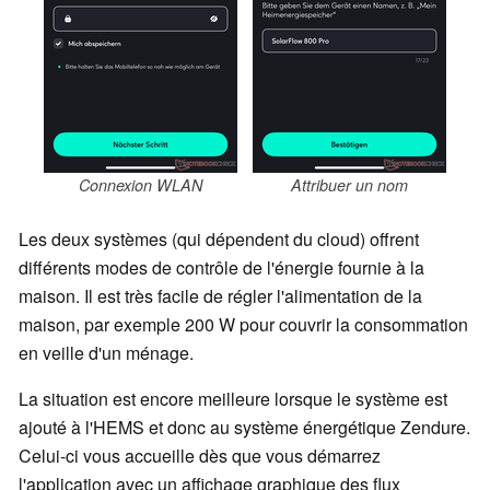
Connexion WLAN
Attribuer un nom
Les deux systèmes (qui dépendent du cloud) offrent
différents modes de contrôle de l'énergie fournie à la
maison. Il est très facile de régler l'alimentation de la
maison, par exemple 200 W pour couvrir la consommation
en veille d'un ménage.
La situation est encore meilleure lorsque le système est
ajouté à l'HEMS et donc au système énergétique Zendure.
Celui-ci vous accueille dès que vous démarrez
l'application avec un affichage graphique des flux