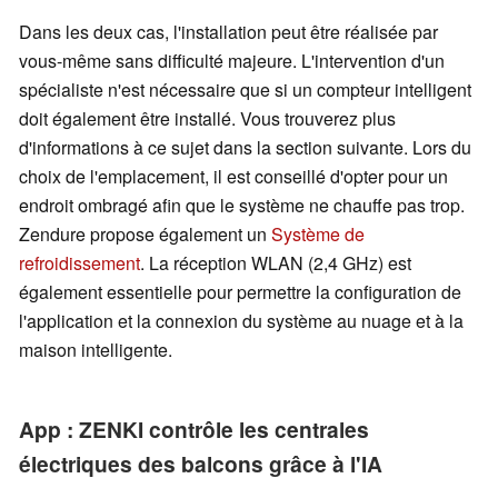
Dans les deux cas, l'installation peut être réalisée par
vous-même sans difficulté majeure. L'intervention d'un
spécialiste n'est nécessaire que si un compteur intelligent
doit également être installé. Vous trouverez plus
d'informations à ce sujet dans la section suivante. Lors du
choix de l'emplacement, il est conseillé d'opter pour un
endroit ombragé afin que le système ne chauffe pas trop.
Zendure propose également un
Système de
refroidissement
. La réception WLAN (2,4 GHz) est
également essentielle pour permettre la configuration de
l'application et la connexion du système au nuage et à la
maison intelligente.
App : ZENKI contrôle les centrales
électriques des balcons grâce à l'IA