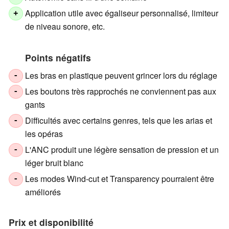
Application utile avec égaliseur personnalisé, limiteur
+
de niveau sonore, etc.
Points négatifs
Les bras en plastique peuvent grincer lors du réglage
-
Les boutons très rapprochés ne conviennent pas aux
-
gants
Difficultés avec certains genres, tels que les arias et
-
les opéras
L'ANC produit une légère sensation de pression et un
-
léger bruit blanc
Les modes Wind-cut et Transparency pourraient être
-
améliorés
Prix et disponibilité