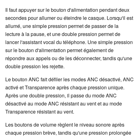
Il faut appuyer sur le bouton d'alimentation pendant deux
secondes pour allumer ou éteindre le casque. Lorsqu'il est
allumé, une simple pression permet de passer de la
lecture à la pause, et une double pression permet de
lancer l'assistant vocal du téléphone. Une simple pression
sur le bouton d'alimentation permet également de
répondre aux appels ou de les déconnecter, tandis qu'une
double pression les rejette.
Le bouton ANC fait défiler les modes ANC désactivé, ANC
activé et Transparence après chaque pression unique.
Après une double pression, il passe du mode ANC
désactivé au mode ANC résistant au vent et au mode
Transparence résistant au vent.
Les boutons de volume règlent le niveau sonore après
chaque pression brève, tandis qu'une pression prolongée