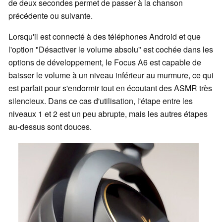
de deux secondes permet de passer à la chanson
précédente ou suivante.
Lorsqu'il est connecté à des téléphones Android et que
l'option "Désactiver le volume absolu" est cochée dans les
options de développement, le Focus A6 est capable de
baisser le volume à un niveau inférieur au murmure, ce qui
est parfait pour s'endormir tout en écoutant des ASMR très
silencieux. Dans ce cas d'utilisation, l'étape entre les
niveaux 1 et 2 est un peu abrupte, mais les autres étapes
au-dessus sont douces.