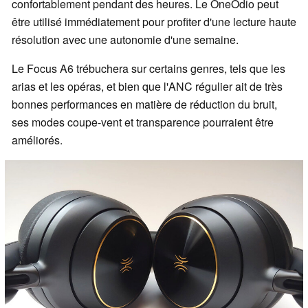
confortablement pendant des heures. Le OneOdio peut
être utilisé immédiatement pour profiter d'une lecture haute
résolution avec une autonomie d'une semaine.
Le Focus A6 trébuchera sur certains genres, tels que les
arias et les opéras, et bien que l'ANC régulier ait de très
bonnes performances en matière de réduction du bruit,
ses modes coupe-vent et transparence pourraient être
améliorés.