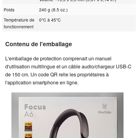
Poids
240 g (8.5 oz.)
Température de
0°C à 45°C
fonctionnement
Contenu de l'emballage
L'emballage de protection comprenait un manuel
d'utilisation multilingue et un câble audio/chargeur USB-C
de 150 cm. Un code QR relie les propriétaires à
l'application smartphone en ligne.