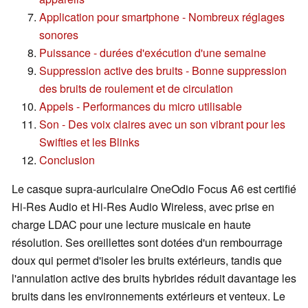
Application pour smartphone - Nombreux réglages
sonores
Puissance - durées d'exécution d'une semaine
Suppression active des bruits - Bonne suppression
des bruits de roulement et de circulation
Appels - Performances du micro utilisable
Son - Des voix claires avec un son vibrant pour les
Swifties et les Blinks
Conclusion
Le casque supra-auriculaire OneOdio Focus A6 est certifié
Hi-Res Audio et Hi-Res Audio Wireless, avec prise en
charge LDAC pour une lecture musicale en haute
résolution. Ses oreillettes sont dotées d'un rembourrage
doux qui permet d'isoler les bruits extérieurs, tandis que
l'annulation active des bruits hybrides réduit davantage les
bruits dans les environnements extérieurs et venteux. Le