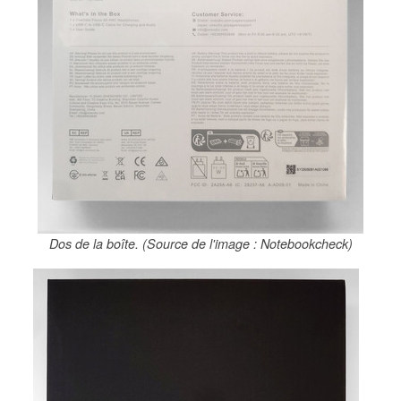
Dos de la boîte. (Source de l'image : Notebookcheck)