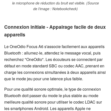
le microphone de réduction du bruit est visible. (Source
de l'image : Notebookcheck)
Connexion initiale - Appairage facile de deux
appareils
Le OneOdio Focus A6 s'associe facilement aux appareils
Bluetooth : allumez-le, attendez le message vocal, puis
recherchez "OneOdio". Les écouteurs se connectent par
défaut en mode standard SBC ou codec AAC, prenant en
charge les connexions simultanées à deux appareils ainsi
que le mode jeu pour une latence plus faible.
Pour une qualité sonore optimale, le type de connexion
Bluetooth doit passer du mode le plus stable au mode
meilleure qualité sonore pour utiliser le codec LDAC sur
les smartphones Android. Les appareils Apple ne