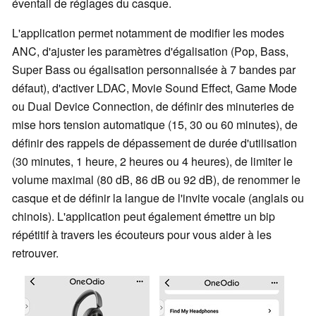
éventail de réglages du casque.
L'application permet notamment de modifier les modes
ANC, d'ajuster les paramètres d'égalisation (Pop, Bass,
Super Bass ou égalisation personnalisée à 7 bandes par
défaut), d'activer LDAC, Movie Sound Effect, Game Mode
ou Dual Device Connection, de définir des minuteries de
mise hors tension automatique (15, 30 ou 60 minutes), de
définir des rappels de dépassement de durée d'utilisation
(30 minutes, 1 heure, 2 heures ou 4 heures), de limiter le
volume maximal (80 dB, 86 dB ou 92 dB), de renommer le
casque et de définir la langue de l'invite vocale (anglais ou
chinois). L'application peut également émettre un bip
répétitif à travers les écouteurs pour vous aider à les
retrouver.