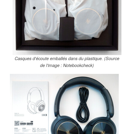
Casques d'écoute emballés dans du plastique. (Source
de l'image : Notebookcheck)