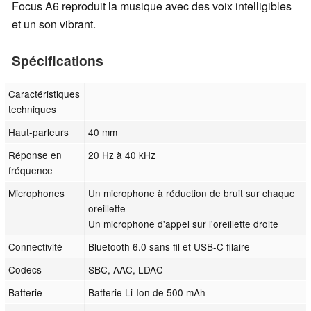
Focus A6 reproduit la musique avec des voix intelligibles
et un son vibrant.
Spécifications
Caractéristiques
techniques
Haut-parleurs
40 mm
Réponse en
20 Hz à 40 kHz
fréquence
Microphones
Un microphone à réduction de bruit sur chaque
oreillette
Un microphone d'appel sur l'oreillette droite
Connectivité
Bluetooth 6.0 sans fil et USB-C filaire
Codecs
SBC, AAC, LDAC
Batterie
Batterie Li-Ion de 500 mAh