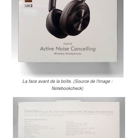
La face avant de la boîte. (Source de l'image :
Notebookcheck)