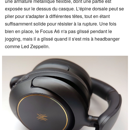
une armature métallique flexible, dont une partie est
exposée sur le dessus du casque. L'épine dorsale peut se
plier pour s'adapter à différentes têtes, tout en étant
suffisamment solide pour résister à la rupture. Une fois
bien en place, le Focus A6 n'a pas glissé pendant le
jogging, mais il a glissé quand il s'est mis à headbanger
comme Led Zeppelin.