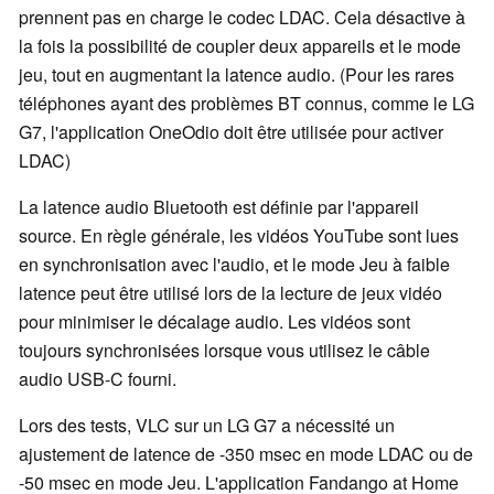
prennent pas en charge le codec LDAC. Cela désactive à
la fois la possibilité de coupler deux appareils et le mode
jeu, tout en augmentant la latence audio. (Pour les rares
téléphones ayant des problèmes BT connus, comme le LG
G7, l'application OneOdio doit être utilisée pour activer
LDAC)
La latence audio Bluetooth est définie par l'appareil
source. En règle générale, les vidéos YouTube sont lues
en synchronisation avec l'audio, et le mode Jeu à faible
latence peut être utilisé lors de la lecture de jeux vidéo
pour minimiser le décalage audio. Les vidéos sont
toujours synchronisées lorsque vous utilisez le câble
audio USB-C fourni.
Lors des tests, VLC sur un LG G7 a nécessité un
ajustement de latence de -350 msec en mode LDAC ou de
-50 msec en mode Jeu. L'application Fandango at Home