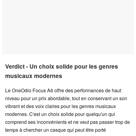
Verdict - Un choix solide pour les genres
musicaux modernes
Le OneOdio Focus A6 offre des performances de haut
niveau pour un prix abordable, tout en conservant un son
vibrant et des voix claires pour les genres musicaux
modernes. C'est un choix solide pour quelqu'un qui
comprend ses inconvénients et ne veut pas passer trop de
temps à chercher un casque qui peut être porté