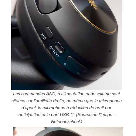
Les commandes ANC, d'alimentation et de volume sont
situées sur l'oreillette droite, de même que le microphone
d'appel, le microphone à réduction de bruit par
anticipation et le port USB-C. (Source de l'image :
Notebookcheck)