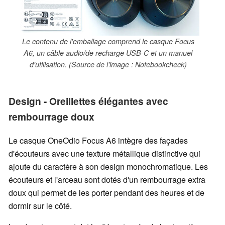
Le contenu de l'emballage comprend le casque Focus
A6, un câble audio/de recharge USB-C et un manuel
d'utilisation. (Source de l'image : Notebookcheck)
Design - Oreillettes élégantes avec
rembourrage doux
Le casque OneOdio Focus A6 intègre des façades
d'écouteurs avec une texture métallique distinctive qui
ajoute du caractère à son design monochromatique. Les
écouteurs et l'arceau sont dotés d'un rembourrage extra
doux qui permet de les porter pendant des heures et de
dormir sur le côté.