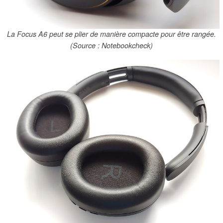
La Focus A6 peut se plier de manière compacte pour être rangée.
(Source : Notebookcheck)