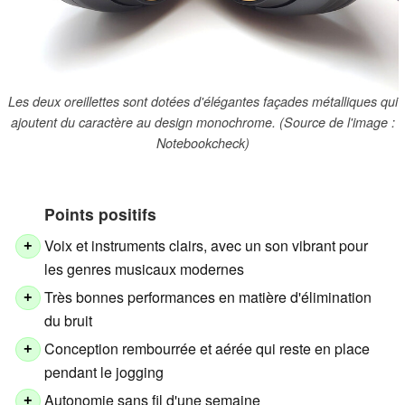
Les deux oreillettes sont dotées d'élégantes façades métalliques qui
ajoutent du caractère au design monochrome. (Source de l'image :
Notebookcheck)
Points positifs
Voix et instruments clairs, avec un son vibrant pour
+
les genres musicaux modernes
Très bonnes performances en matière d'élimination
+
du bruit
Conception rembourrée et aérée qui reste en place
+
pendant le jogging
Autonomie sans fil d'une semaine
+