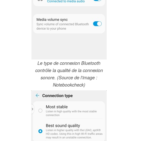
Le type de connexion Bluetooth
contrôle la qualité de la connexion
sonore. (Source de l'image :
Notebookcheck)