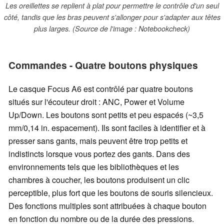
Les oreillettes se replient à plat pour permettre le contrôle d'un seul
côté, tandis que les bras peuvent s'allonger pour s'adapter aux têtes
plus larges. (Source de l'image : Notebookcheck)
Commandes - Quatre boutons physiques
Le casque Focus A6 est contrôlé par quatre boutons
situés sur l'écouteur droit : ANC, Power et Volume
Up/Down. Les boutons sont petits et peu espacés (~3,5
mm/0,14 in. espacement). Ils sont faciles à identifier et à
presser sans gants, mais peuvent être trop petits et
indistincts lorsque vous portez des gants. Dans des
environnements tels que les bibliothèques et les
chambres à coucher, les boutons produisent un clic
perceptible, plus fort que les boutons de souris silencieux.
Des fonctions multiples sont attribuées à chaque bouton
en fonction du nombre ou de la durée des pressions.