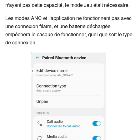
n'ayant pas cette capacité, le mode Jeu était nécessaire.
Les modes ANC et l'application ne fonctionnent pas avec
une connexion filaire, et une batterie déchargée
empêchera le casque de fonctionner, quel que soit le type
de connexion.