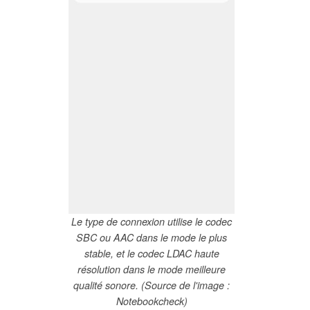
Le type de connexion utilise le codec
SBC ou AAC dans le mode le plus
stable, et le codec LDAC haute
résolution dans le mode meilleure
qualité sonore. (Source de l'image :
Notebookcheck)