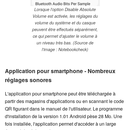
Lorsque l'option Disable Absolute
Volume est activée, les réglages du
volume du système et du casque
peuvent être effectués séparément,
ce qui permet d'ajuster le volume à
un niveau très bas. (Source de
l'image : Notebookcheck)
Application pour smartphone - Nombreux
réglages sonores
L'application pour smartphone peut être téléchargée à
partir des magasins d'applications ou en scannant le code
QR figurant dans le manuel de l'utilisateur. Le programme
d'installation de la version 1.01 Android pèse 28 Mo. Une
fois installée, l'application permet d'accéder à un large