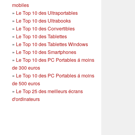
mobiles
»
Le Top 10 des Ultraportables
»
Le Top 10 des Ultrabooks
»
Le Top 10 des Convertibles
»
Le Top 10 des Tablettes
»
Le Top 10 des Tablettes Windows
»
Le Top 10 des Smartphones
»
Le Top 10 des PC Portables á moins
de 300 euros
»
Le Top 10 des PC Portables á moins
de 500 euros
»
Le Top 25 des meilleurs écrans
d'ordinateurs