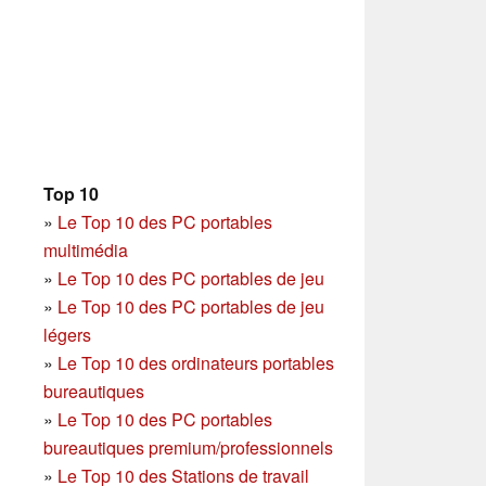
Top 10
»
Le Top 10 des PC portables
multimédia
»
Le Top 10 des PC portables de jeu
»
Le Top 10 des PC portables de jeu
légers
»
Le Top 10 des ordinateurs portables
bureautiques
»
Le Top 10 des PC portables
bureautiques premium/professionnels
»
Le Top 10 des Stations de travail