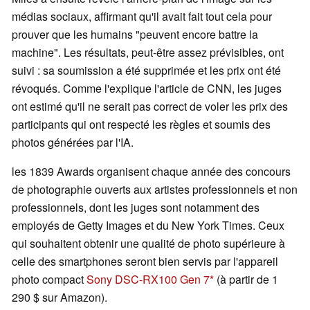
médias sociaux, affirmant qu'il avait fait tout cela pour
prouver que les humains "peuvent encore battre la
machine". Les résultats, peut-être assez prévisibles, ont
suivi : sa soumission a été supprimée et les prix ont été
révoqués. Comme l'explique l'article de CNN, les juges
ont estimé qu'il ne serait pas correct de voler les prix des
participants qui ont respecté les règles et soumis des
photos générées par l'IA.
les 1839 Awards organisent chaque année des concours
de photographie ouverts aux artistes professionnels et non
professionnels, dont les juges sont notamment des
employés de Getty Images et du New York Times. Ceux
qui souhaitent obtenir une qualité de photo supérieure à
celle des smartphones seront bien servis par l'appareil
photo compact
Sony DSC-RX100 Gen 7
(à partir de 1
290 $ sur Amazon).