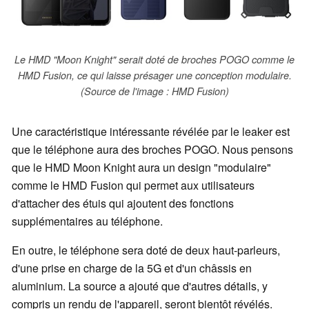
Le HMD "Moon Knight" serait doté de broches POGO comme le
HMD Fusion, ce qui laisse présager une conception modulaire.
(Source de l'image : HMD Fusion)
Une caractéristique intéressante révélée par le leaker est
que le téléphone aura des broches POGO. Nous pensons
que le HMD Moon Knight aura un design "modulaire"
comme le HMD Fusion qui permet aux utilisateurs
d'attacher des étuis qui ajoutent des fonctions
supplémentaires au téléphone.
En outre, le téléphone sera doté de deux haut-parleurs,
d'une prise en charge de la 5G et d'un châssis en
aluminium. La source a ajouté que d'autres détails, y
compris un rendu de l'appareil, seront bientôt révélés.