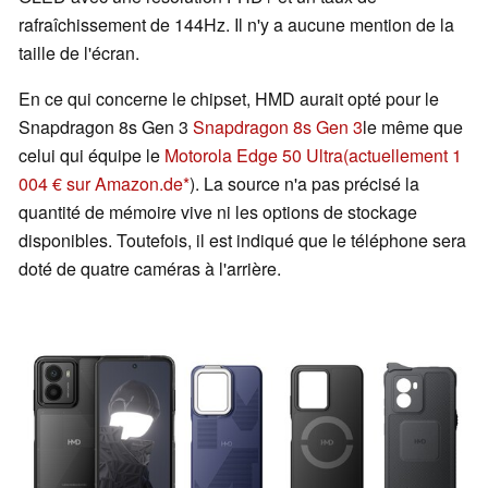
rafraîchissement de 144Hz. Il n'y a aucune mention de la
taille de l'écran.
En ce qui concerne le chipset, HMD aurait opté pour le
Snapdragon 8s Gen 3
Snapdragon 8s Gen 3
le même que
celui qui équipe le
Motorola Edge 50 Ultra
(actuellement 1
004 € sur Amazon.de
). La source n'a pas précisé la
quantité de mémoire vive ni les options de stockage
disponibles. Toutefois, il est indiqué que le téléphone sera
doté de quatre caméras à l'arrière.