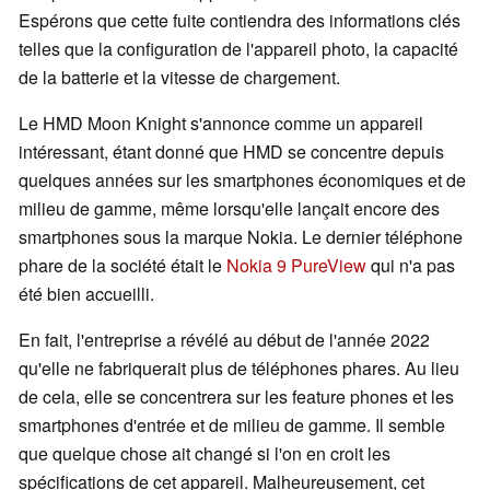
Espérons que cette fuite contiendra des informations clés
telles que la configuration de l'appareil photo, la capacité
de la batterie et la vitesse de chargement.
Le HMD Moon Knight s'annonce comme un appareil
intéressant, étant donné que HMD se concentre depuis
quelques années sur les smartphones économiques et de
milieu de gamme, même lorsqu'elle lançait encore des
smartphones sous la marque Nokia. Le dernier téléphone
phare de la société était le
Nokia 9 PureView
qui n'a pas
été bien accueilli.
En fait, l'entreprise a révélé au début de l'année 2022
qu'elle ne fabriquerait plus de téléphones phares. Au lieu
de cela, elle se concentrera sur les feature phones et les
smartphones d'entrée et de milieu de gamme. Il semble
que quelque chose ait changé si l'on en croit les
spécifications de cet appareil. Malheureusement, cet