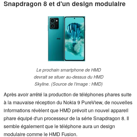
Snapdragon 8 et d'un design modulaire
Le prochain smartphone de HMD
devrait se situer au-dessus du HMD
Skyline. (Source de l'image : HMD)
Après avoir arrêté la production de téléphones phares suite
à la mauvaise réception du Nokia 9 PureView, de nouvelles
informations révèlent que HMD prévoit un nouvel appareil
phare équipé d'un processeur de la série Snapdragon 8. Il
semble également que le téléphone aura un design
modulaire comme le HMD Fusion.