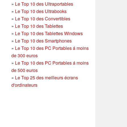
»
Le Top 10 des Ultraportables
»
Le Top 10 des Ultrabooks
»
Le Top 10 des Convertibles
»
Le Top 10 des Tablettes
»
Le Top 10 des Tablettes Windows
»
Le Top 10 des Smartphones
»
Le Top 10 des PC Portables á moins
de 300 euros
»
Le Top 10 des PC Portables á moins
de 500 euros
»
Le Top 25 des meilleurs écrans
d'ordinateurs