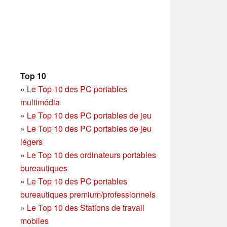
Top 10
»
Le Top 10 des PC portables
multimédia
»
Le Top 10 des PC portables de jeu
»
Le Top 10 des PC portables de jeu
légers
»
Le Top 10 des ordinateurs portables
bureautiques
»
Le Top 10 des PC portables
bureautiques premium/professionnels
»
Le Top 10 des Stations de travail
mobiles