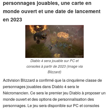
personnages jouables, une carte en
monde ouvert et une date de lancement
en 2023
Diablo 4 sera jouable sur PC et
consoles à partir de 2023 (image via
Blizzard)
Activision Blizzard a confirmé que la cinquième classe de
personnages jouables dans Diablo 4 sera le
Nécromancien. Ce sera le premier jeu Diablo à proposer un
monde ouvert et des options de personnalisation des
personnages. Le jeu sera disponible sur PC et consoles