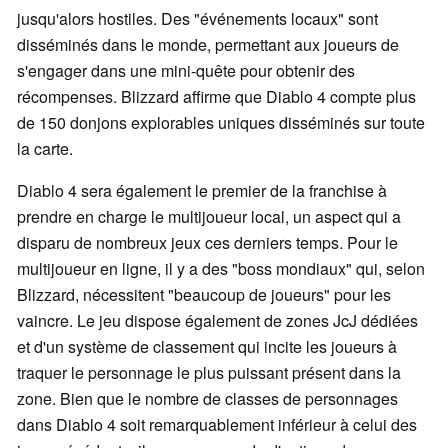
jusqu'alors hostiles. Des "événements locaux" sont
disséminés dans le monde, permettant aux joueurs de
s'engager dans une mini-quête pour obtenir des
récompenses. Blizzard affirme que Diablo 4 compte plus
de 150 donjons explorables uniques disséminés sur toute
la carte.
Diablo 4 sera également le premier de la franchise à
prendre en charge le multijoueur local, un aspect qui a
disparu de nombreux jeux ces derniers temps. Pour le
multijoueur en ligne, il y a des "boss mondiaux" qui, selon
Blizzard, nécessitent "beaucoup de joueurs" pour les
vaincre. Le jeu dispose également de zones JcJ dédiées
et d'un système de classement qui incite les joueurs à
traquer le personnage le plus puissant présent dans la
zone. Bien que le nombre de classes de personnages
dans Diablo 4 soit remarquablement inférieur à celui des