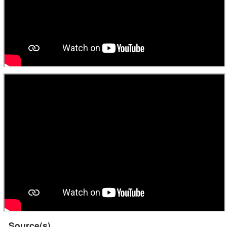
Source(s)