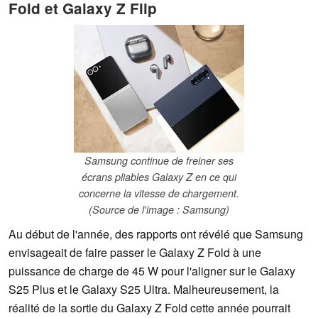
Fold et Galaxy Z Flip
Samsung continue de freiner ses
écrans pliables Galaxy Z en ce qui
concerne la vitesse de chargement.
(Source de l'image : Samsung)
Au début de l'année, des rapports ont révélé que Samsung
envisageait de faire passer le Galaxy Z Fold à une
puissance de charge de 45 W pour l'aligner sur le Galaxy
S25 Plus et le Galaxy S25 Ultra. Malheureusement, la
réalité de la sortie du Galaxy Z Fold cette année pourrait