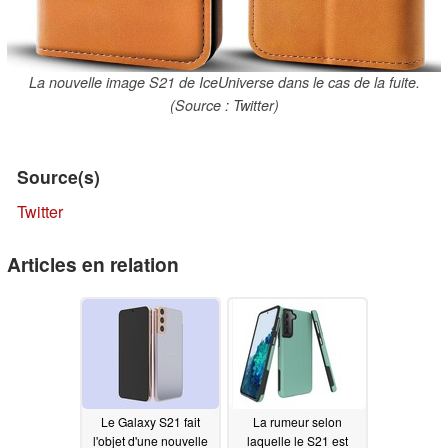
La nouvelle image S21 de IceUniverse dans le cas de la fuite.
(Source : Twitter)
Source(s)
Twitter
Articles en relation
Le Galaxy S21 fait
La rumeur selon
l'objet d'une nouvelle
laquelle le S21 est