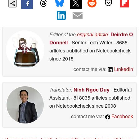
Editor of the
original article
:
Deirdre O
Donnell
- Senior Tech Writer
- 8685
articles published on Notebookcheck
since 2018
contact me via:
LinkedIn
Translator:
Ninh Ngoc Duy
- Editorial
Assistant
- 818035 articles published
on Notebookcheck
since 2008
contact me via:
Facebook