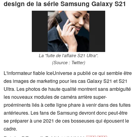
design de la série Samsung Galaxy S21
La "fuite de l'affaire S21 Ultra".
(Source : Twitter)
L'informateur fiable IceUniverse a publié ce qui semble être
des images de marketing pour les cas Galaxy S21 et S21
Ultra. Les photos de haute qualité montrent sans ambiguïté
les nouveaux modules de caméra arrière super-
proéminents liés à cette ligne phare à venir dans des fuites
antérieures. Les fans de Samsung devront donc peut-être
se préparer à une 2021 de ces bosseuses qui épousent le
cadre.