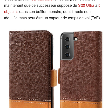
maintenant que ce successeur supposé du
S20 Ultra
a
5
objectifs
dans son boîtier monstre, dont 1 reste non
identifié mais peut être un capteur de temps de vol (ToF).