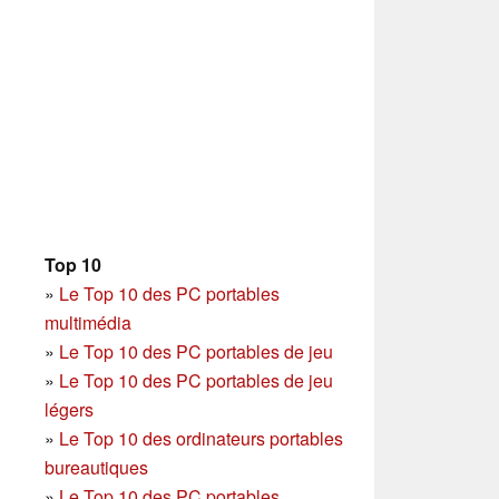
Top 10
»
Le Top 10 des PC portables
multimédia
»
Le Top 10 des PC portables de jeu
»
Le Top 10 des PC portables de jeu
légers
»
Le Top 10 des ordinateurs portables
bureautiques
»
Le Top 10 des PC portables