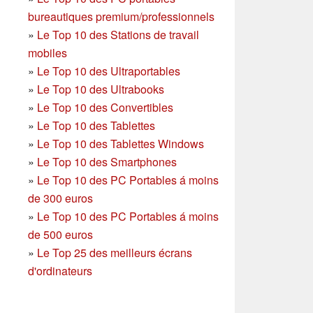
bureautiques premium/professionnels
»
Le Top 10 des Stations de travail
mobiles
»
Le Top 10 des Ultraportables
»
Le Top 10 des Ultrabooks
»
Le Top 10 des Convertibles
»
Le Top 10 des Tablettes
»
Le Top 10 des Tablettes Windows
»
Le Top 10 des Smartphones
»
Le Top 10 des PC Portables á moins
de 300 euros
»
Le Top 10 des PC Portables á moins
de 500 euros
»
Le Top 25 des meilleurs écrans
d'ordinateurs