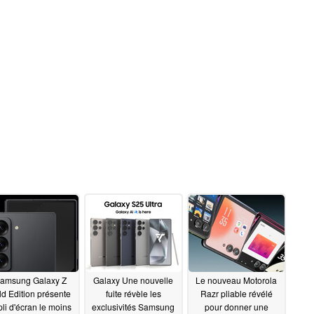
amsung Galaxy Z
Galaxy Une nouvelle
Le nouveau Motorola
ld Edition présente
fuite révèle les
Razr pliable révélé
pli d'écran le moins
exclusivités Samsung
pour donner une