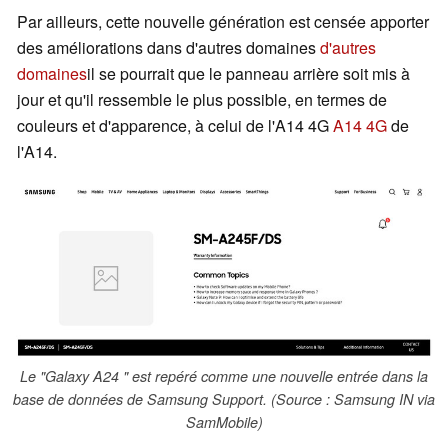
Par ailleurs, cette nouvelle génération est censée apporter
des améliorations dans d'autres domaines
d'autres
domaines
il se pourrait que le panneau arrière soit mis à
jour et qu'il ressemble le plus possible, en termes de
couleurs et d'apparence, à celui de l'A14 4G
A14 4G
de
l'A14.
Le "Galaxy A24 " est repéré comme une nouvelle entrée dans la
base de données de Samsung Support. (Source : Samsung IN via
SamMobile)