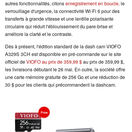
autres fonctionnalités, citons
enregistrement en boucle,
le
verrouillage d'urgence, la connectivité Wi-Fi 6 pour des
transferts à grande vitesse et une lentille polarisante
circulaire qui réduit l'éblouissement du pare-brise et
améliore la clarté et le contraste.
Dès à présent, l'édition standard de la dash cam VIOFO
A329S 3CH est disponible en pré-commande sur le site
officiel de
VIOFO au prix de 359,99 $
au prix de 359,99 $,
les livraisons débutant le 26 mai. En outre, la société offre
une carte mémoire gratuite de 256 Go et une réduction de
30 $ pour les clients qui précommandent la dashcam.