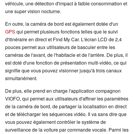
véhicule, une détection d'impact à faible consommation et
une super vision nocturne.
En outre, la caméra de bord est également dotée d'un
GPS
qui permet plusieurs fonctions telles que le suivi
d'itinéraire en direct et Find My Car. L'écran LCD de 2,4
pouces permet aux utilisateurs de basculer entre les
caméras de l'avant, de l'habitacle et de l'arrière. De plus, il
est doté d'une fonction de présentation multi-vidéo, ce qui
signifie que vous pouvez visionner jusqu'à trois canaux
simultanément.
De plus, elle prend en charge l'application compagnon
VIOFO, qui permet aux utilisateurs d'affiner les paramètres
de la caméra de bord, de partager la localisation en direct
et de télécharger les séquences vidéo. Il va sans dire que
vous pouvez également contrôler le système de
surveillance de la voiture par commande vocale. Parmi les