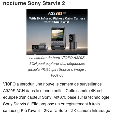
nocturne Sony Starvis 2
La caméra de bord VIOFO A329S
3CH peut capturer des séquences
jusqu'à 4K/60 fps (Source d'image :
VIOFO)
VIOFO a introduit une nouvelle caméra de surveillance
A329S 3CH dans le monde entier. Cette caméra 4K est
équipée d'un capteur Sony IMX675 basé sur la technologie
Sony Starvis 2. Elle propose un enregistrement à trois
canaux (4K à l'avant + 2K à l'arrière + 2K caméra infrarouge