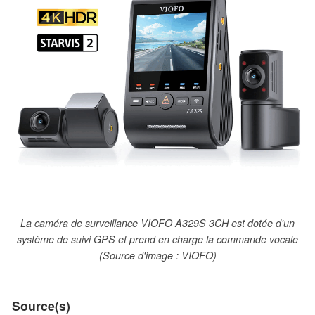
La caméra de surveillance VIOFO A329S 3CH est dotée d'un
système de suivi GPS et prend en charge la commande vocale
(Source d'image : VIOFO)
Source(s)