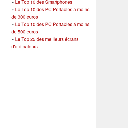
»
Le Top 10 des Smartphones
»
Le Top 10 des PC Portables á moins
de 300 euros
»
Le Top 10 des PC Portables á moins
de 500 euros
»
Le Top 25 des meilleurs écrans
d'ordinateurs