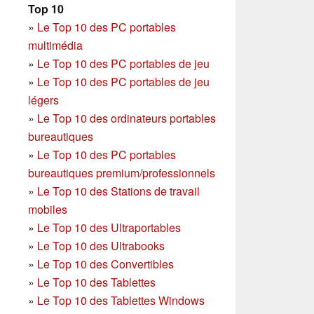
Top 10
»
Le Top 10 des PC portables
multimédia
»
Le Top 10 des PC portables de jeu
»
Le Top 10 des PC portables de jeu
légers
»
Le Top 10 des ordinateurs portables
bureautiques
»
Le Top 10 des PC portables
bureautiques premium/professionnels
»
Le Top 10 des Stations de travail
mobiles
»
Le Top 10 des Ultraportables
»
Le Top 10 des Ultrabooks
»
Le Top 10 des Convertibles
»
Le Top 10 des Tablettes
»
Le Top 10 des Tablettes Windows