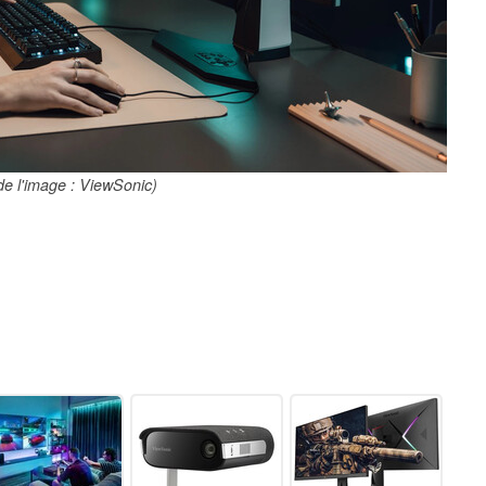
de l'image : ViewSonic)