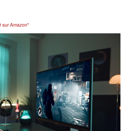
D sur Amazon