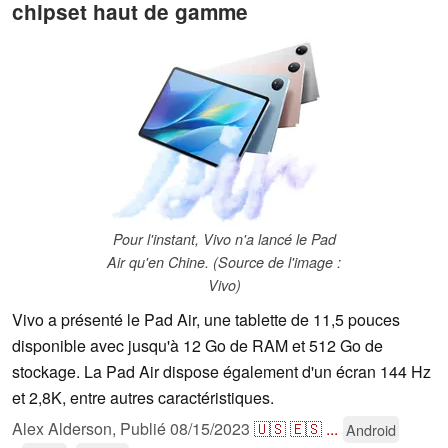
chipset haut de gamme
Pour l'instant, Vivo n'a lancé le Pad
Air qu'en Chine. (Source de l'image :
Vivo)
Vivo a présenté le Pad Air, une tablette de 11,5 pouces
disponible avec jusqu'à 12 Go de RAM et 512 Go de
stockage. La Pad Air dispose également d'un écran 144 Hz
et 2,8K, entre autres caractéristiques.
Alex Alderson,
Publié
08/15/2023
🇺🇸
🇪🇸
...
Android