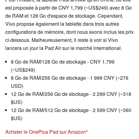
est proposée à partir de CNY 1,799 (~US$249) avec 8 Go
de RAM et 128 Go d'espace de stockage. Cependant,
Vivo propose également la tablette dans trois autres
configurations de mémoire, dont nous avons inclus les prix
ci-dessous. Malheureusement, il reste à voir si Vivo
lancera un jour la Pad Air sur le marché international.
8 Go de RAM/128 Go de stockage - CNY 1,799
(~US$249)
8 Go de RAM/256 Go de stockage - 1 999 CNY (~276
USD)
12 Go de RAM/256 Go de stockage - 2 299 CNY (~318
$US)
12 Go de RAM/512 Go de stockage - 2 599 CNY (~360
$US)
Acheter le OnePlus Pad sur Amazon