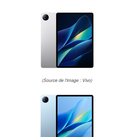
(Source de l'image : Vivo)