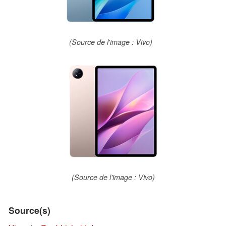
(Source de l'image : Vivo)
(Source de l'image : Vivo)
Source(s)