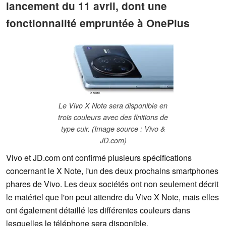
lancement du 11 avril, dont une
fonctionnalité empruntée à OnePlus
Le Vivo X Note sera disponible en
trois couleurs avec des finitions de
type cuir. (Image source : Vivo &
JD.com)
Vivo et JD.com ont confirmé plusieurs spécifications
concernant le X Note, l'un des deux prochains smartphones
phares de Vivo. Les deux sociétés ont non seulement décrit
le matériel que l'on peut attendre du Vivo X Note, mais elles
ont également détaillé les différentes couleurs dans
lesquelles le téléphone sera disponible.