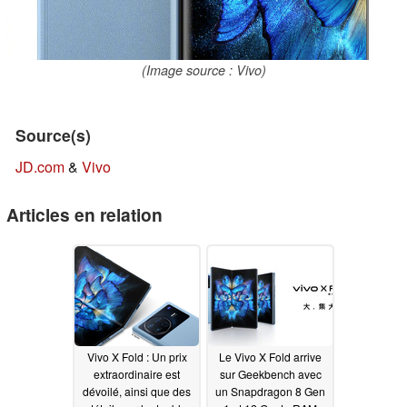
(Image source : Vivo)
Source(s)
JD.com
&
Vivo
Articles en relation
Vivo X Fold : Un prix
Le Vivo X Fold arrive
extraordinaire est
sur Geekbench avec
dévoilé, ainsi que des
un Snapdragon 8 Gen