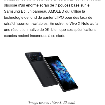
dispose d'un énorme écran de 7 pouces basé sur le
Samsung E5, un panneau AMOLED qui utilise la
technologie de fond de panier LTPO pour des taux de
rafraîchissement variables. En outre, le Vivo X Note aura
une résolution native de 2K, bien que ses spécifications
exactes restent inconnues à ce stade
(Image source : Vivo & JD.com)