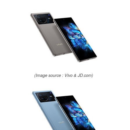
(Image source : Vivo & JD.com)