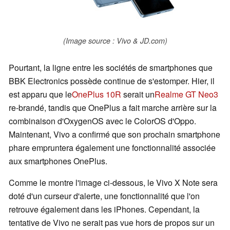
(Image source : Vivo & JD.com)
Pourtant, la ligne entre les sociétés de smartphones que
BBK Electronics possède continue de s'estomper. Hier, il
est apparu que le
OnePlus 10R
serait un
Realme GT Neo3
re-brandé, tandis que OnePlus a fait marche arrière sur la
combinaison d'OxygenOS avec le ColorOS d'Oppo.
Maintenant, Vivo a confirmé que son prochain smartphone
phare empruntera également une fonctionnalité associée
aux smartphones OnePlus.
Comme le montre l'image ci-dessous, le Vivo X Note sera
doté d'un curseur d'alerte, une fonctionnalité que l'on
retrouve également dans les iPhones. Cependant, la
tentative de Vivo ne serait pas vue hors de propos sur un