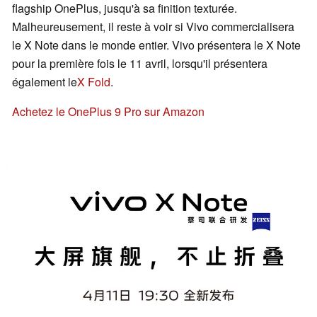
flagship OnePlus, jusqu'à sa finition texturée.
Malheureusement, il reste à voir si Vivo commercialisera
le X Note dans le monde entier. Vivo présentera le X Note
pour la première fois le 11 avril, lorsqu'il présentera
également le
X Fold
.
Achetez le OnePlus 9 Pro sur Amazon